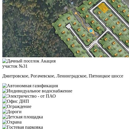
участок №31
Дмитровское, Рогачевское, Ленинградское, Пятницкое шоссе