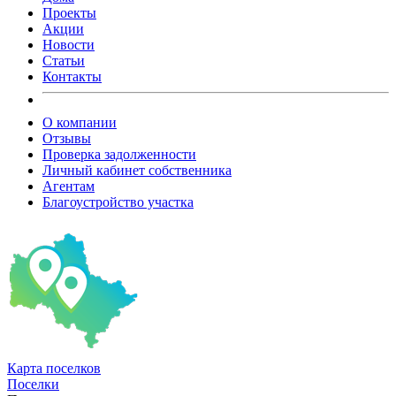
Проекты
Акции
Новости
Статьи
Контакты
О компании
Отзывы
Проверка задолженности
Личный кабинет собственника
Агентам
Благоустройство участка
Карта
поселков
Поселки