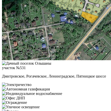
участок №531
Дмитровское, Рогачевское, Ленинградское, Пятницкое шоссе