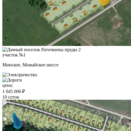
участок №1
Минское, Можайское шоссе
цена:
1 045 000 ₽
10 соток