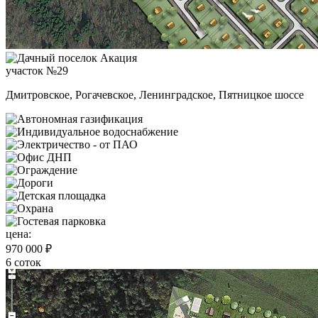
участок №29
Дмитровское, Рогачевское, Ленинградское, Пятницкое шоссе
цена:
970 000 ₽
6 соток