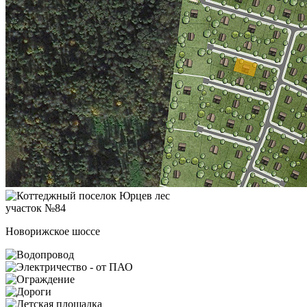
участок №84
Новорижское шоссе