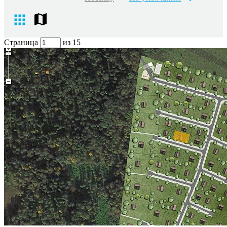
Страница
из 15