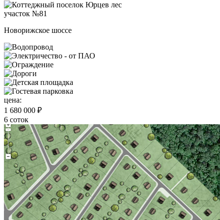
участок №81
Новорижское шоссе
цена:
1 680 000 ₽
6 соток