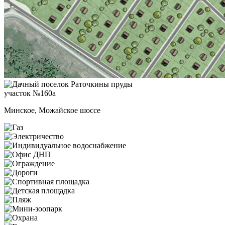
участок №160а
Минское, Можайское шоссе