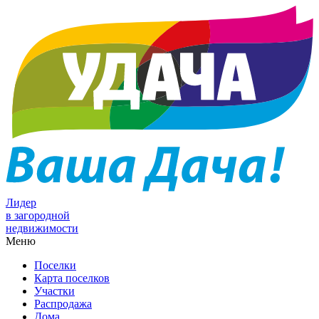
Лидер
в загородной
недвижимости
Меню
Поселки
Карта поселков
Участки
Распродажа
Дома