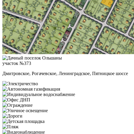
участок №373
Дмитровское, Рогачевское, Ленинградское, Пятницкое шоссе