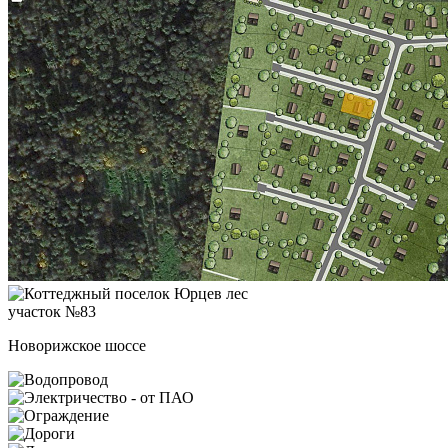
участок №83
Новорижское шоссе