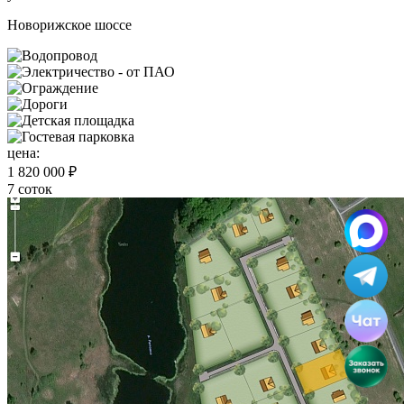
Новорижское шоссе
цена:
1 820 000 ₽
7 соток