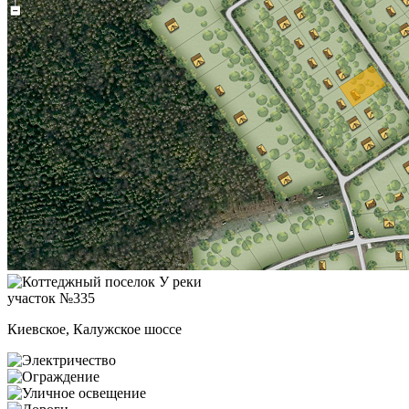
участок №335
Киевское, Калужское шоссе