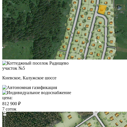
участок №5
Киевское, Калужское шоссе
цена:
812 900 ₽
7 соток