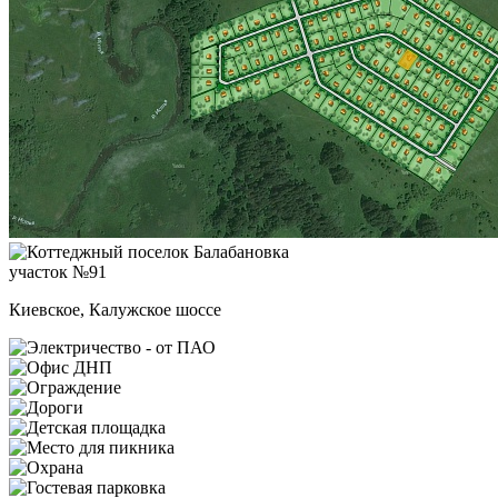
участок №91
Киевское, Калужское шоссе