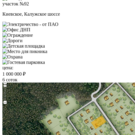
участок №92
Киевское, Калужское шоссе
цена:
1 000 000 ₽
6 соток