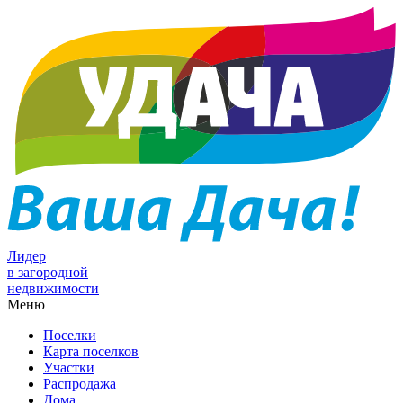
Лидер
в загородной
недвижимости
Меню
Поселки
Карта поселков
Участки
Распродажа
Дома