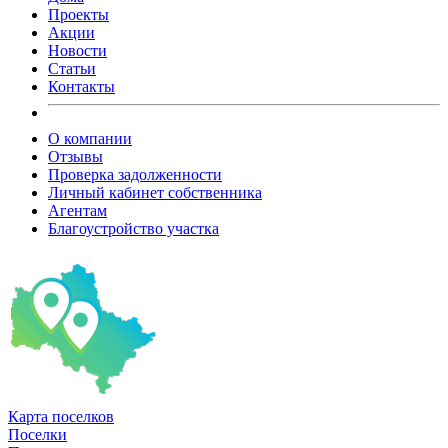
Проекты
Акции
Новости
Статьи
Контакты
О компании
Отзывы
Проверка задолженности
Личный кабинет собственника
Агентам
Благоустройство участка
Карта
поселков
Поселки