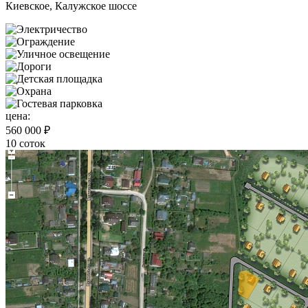
Киевское, Калужское шоссе
цена:
560 000 ₽
10 соток