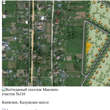
участок №110
Киевское, Калужское шоссе