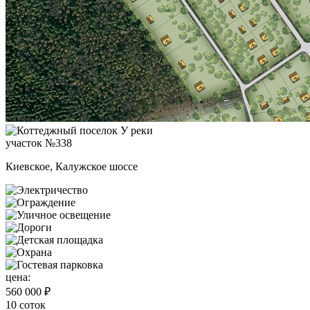
участок №338
Киевское, Калужское шоссе
цена:
560 000 ₽
10 соток