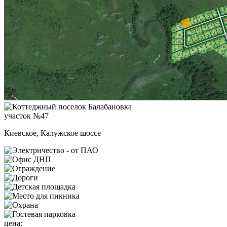
участок №47
Киевское, Калужское шоссе
цена: