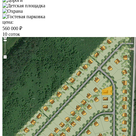
цена:
560 000 ₽
10 соток