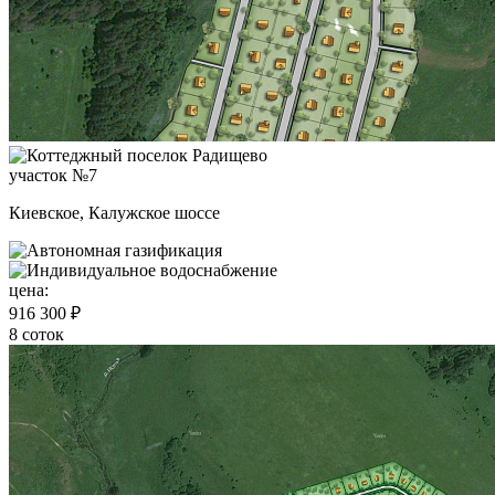
участок №7
Киевское, Калужское шоссе
цена:
916 300 ₽
8 соток