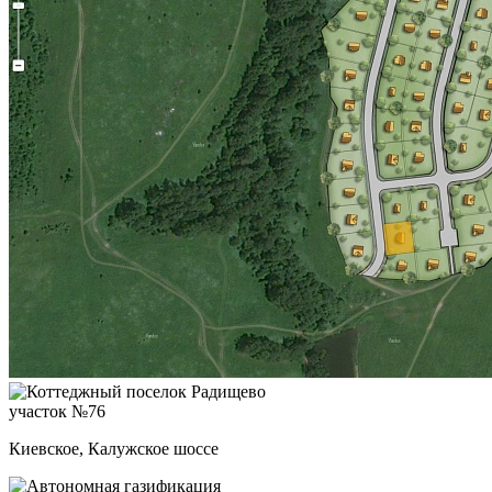
участок №76
Киевское, Калужское шоссе