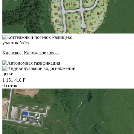
участок №16
Киевское, Калужское шоссе
цена:
1 151 418 ₽
9 соток