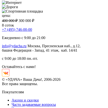
цена:
400 000 ₽
300 000 ₽
8 соток
+7 (495) 746-00-00
Ежедневно с 9:00 до 21:00
info@ydacha.ru
Москва, Пресненская наб., д.12,
башня Федерация - Запад, 41 этаж, каб. 14/41
с 9:00 до 18:00 пн.-пт.
Оставайтесь с нами!
© «УДАЧА» Ваша Дача!, 2006-2026
Все права защищены.
Покупателям
Акции и скидки
Часто задаваемые вопросы