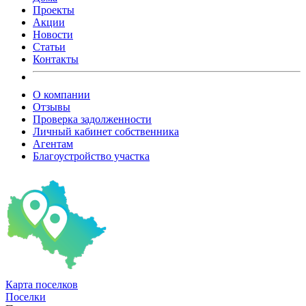
Проекты
Акции
Новости
Статьи
Контакты
О компании
Отзывы
Проверка задолженности
Личный кабинет собственника
Агентам
Благоустройство участка
Карта
поселков
Поселки