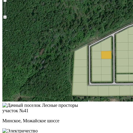
участок №41
Минское, Можайское шоссе