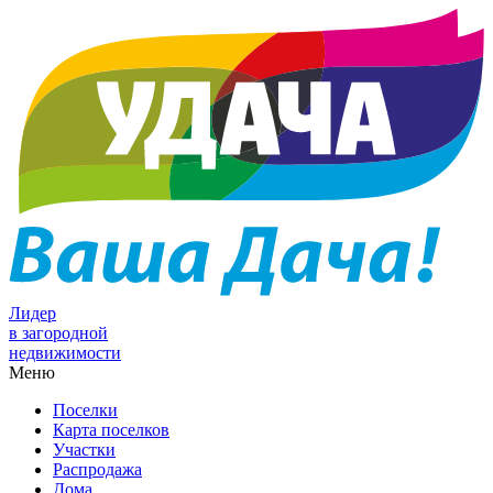
Лидер
в загородной
недвижимости
Меню
Поселки
Карта поселков
Участки
Распродажа
Дома