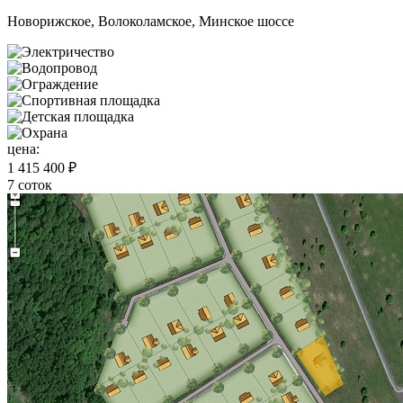
Новорижское, Волоколамское, Минское шоссе
цена:
1 415 400 ₽
7 соток