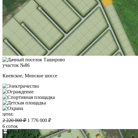
участок №86
Киевское, Минское шоссе
цена:
2 220 000 ₽
1 776 000 ₽
6 соток