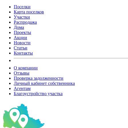
Поселки
Карта поселков
Участки
Распродажа
Дома
Проекты
Акции
Новости
Статьи
Контакты
О компании
Отзывы
Проверка задолженности
Личный кабинет собственника
Агентам
Благоустройство участка