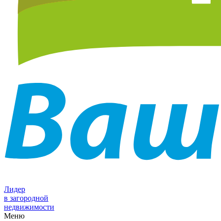
Лидер
в загородной
недвижимости
Меню