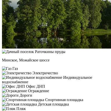
Минское, Можайское шоссе
Газ
Электричество
Индивидуальное
водоснабжение
Офис ДНП
Ограждение
Дороги
Спортивная площадка
Детская площадка
Пляж