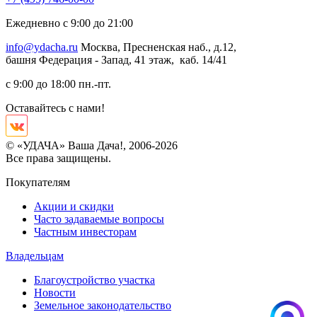
Ежедневно с 9:00 до 21:00
info@ydacha.ru
Москва, Пресненская наб., д.12,
башня Федерация - Запад, 41 этаж, каб. 14/41
с 9:00 до 18:00 пн.-пт.
Оставайтесь с нами!
© «УДАЧА» Ваша Дача!, 2006-2026
Все права защищены.
Покупателям
Акции и скидки
Часто задаваемые вопросы
Частным инвесторам
Владельцам
Благоустройство участка
Новости
Земельное законодательство