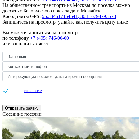
На общественном транспорте из Москвы до поселка можно
доехать с Белорусского вокзала до г. Можайск
Координаты GPS:
55.334617154541, 36.116794793578
Запишитесь на просмотр,
узнайте как получить цену ниже
Вы можете записаться на просмотр
по телефону
+7 (495) 746-00-00
или заполнить заявку
Даю
согласие
на обработку персональных данных
Отправить заявку
Соседние поселки