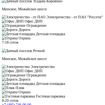
Минское, Можайское шоссе
Электричество - от ПАО "Россети"
Офис ДНП
Ограждение
Дороги
Детская площадка
Охрана
7-18 соток
Минское, Можайское шоссе
Электричество
Офис ДНП
Ограждение
Дороги
Детская площадка
Пляж
Охрана
Гостевая парковка
8-20 соток
+7 (495) 746-00-00