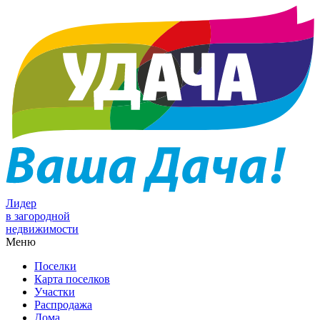
Лидер
в загородной
недвижимости
Меню
Поселки
Карта поселков
Участки
Распродажа
Дома