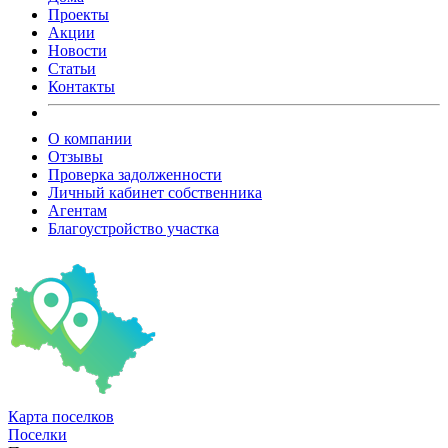
Проекты
Акции
Новости
Статьи
Контакты
О компании
Отзывы
Проверка задолженности
Личный кабинет собственника
Агентам
Благоустройство участка
Карта
поселков
Поселки