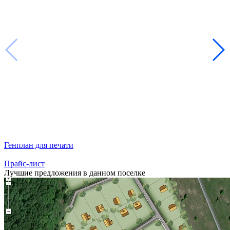
Генплан для печати
Прайс-лист
Лучшие предложения в данном поселке