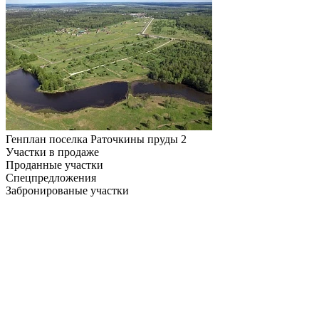
Генплан поселка Раточкины пруды 2
Участки в продаже
Проданные участки
Спецпредложения
Забронированые участки