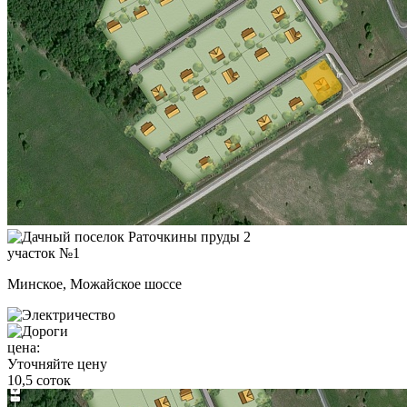
участок №1
Минское, Можайское шоссе
цена:
Уточняйте цену
10,5 соток