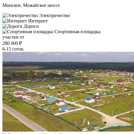
Минское, Можайское шоссе
Электричество
Интернет
Дороги
Спортивная площадка
участки от
280 000
₽
6-15 соток