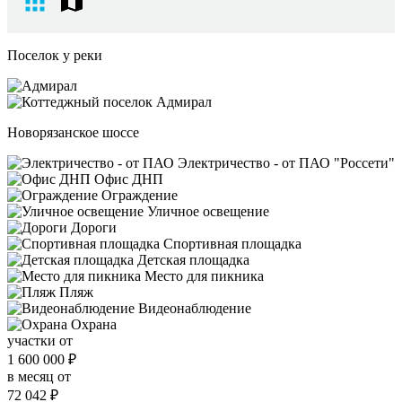
Поселок у реки
Новорязанское шоссе
Электричество - от ПАО "Россети"
Офис ДНП
Ограждение
Уличное освещение
Дороги
Спортивная площадка
Детская площадка
Место для пикника
Пляж
Видеонаблюдение
Охрана
участки от
1 600 000
₽
в месяц от
72 042
₽