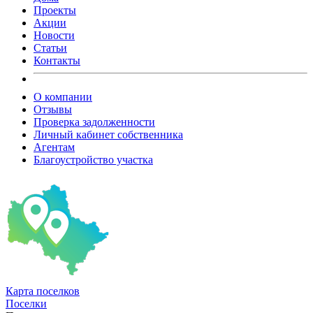
Проекты
Акции
Новости
Статьи
Контакты
О компании
Отзывы
Проверка задолженности
Личный кабинет собственника
Агентам
Благоустройство участка
Карта
поселков
Поселки