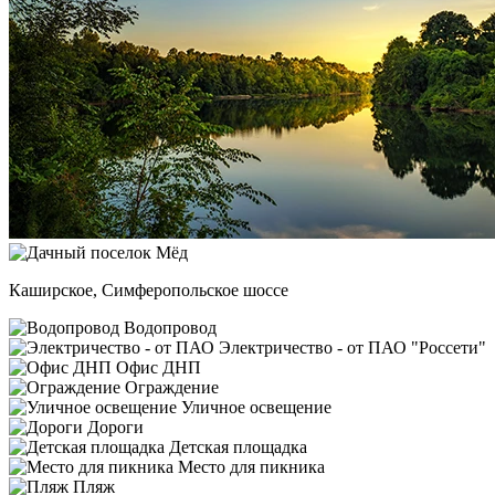
Каширское, Симферопольское шоссе
Водопровод
Электричество - от ПАО "Россети"
Офис ДНП
Ограждение
Уличное освещение
Дороги
Детская площадка
Место для пикника
Пляж