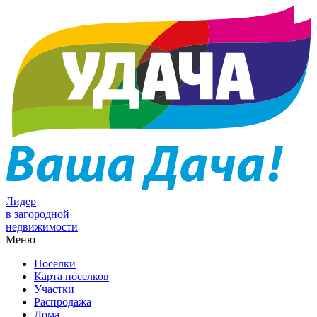
Лидер
в загородной
недвижимости
Меню
Поселки
Карта поселков
Участки
Распродажа
Дома