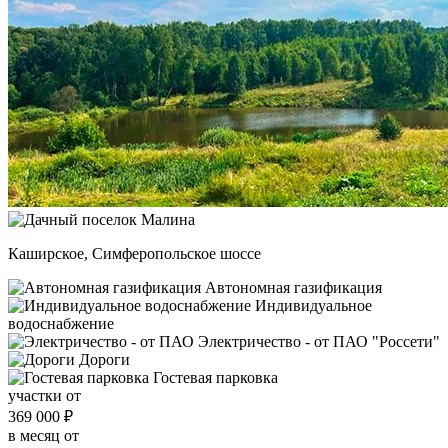
Каширское, Симферопольское шоссе
Автономная газификация
Индивидуальное
водоснабжение
Электричество - от ПАО "Россети"
Дороги
Гостевая парковка
участки от
369 000
₽
в месяц от