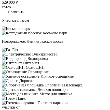
529 000
₽
соток
Сравнить
Участки с газом
Новорижское, Ленинградское шоссе
Газ
Электричество
Водопровод
Интернет
Офис ДНП
Ограждение
Уличное освещение
Дороги
Спортивная площадка
Детская площадка
Место для пикника
Пляж
Гостевая парковка
участки от