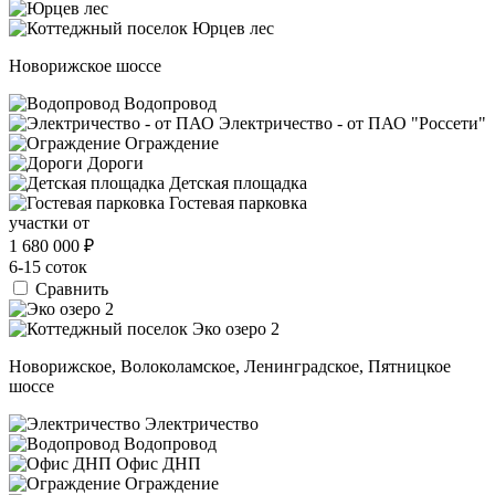
Новорижское шоссе
Водопровод
Электричество - от ПАО "Россети"
Ограждение
Дороги
Детская площадка
Гостевая парковка
участки от
1 680 000
₽
6-15 соток
Сравнить
Новорижское, Волоколамское, Ленинградское, Пятницкое
шоссе
Электричество
Водопровод
Офис ДНП
Ограждение