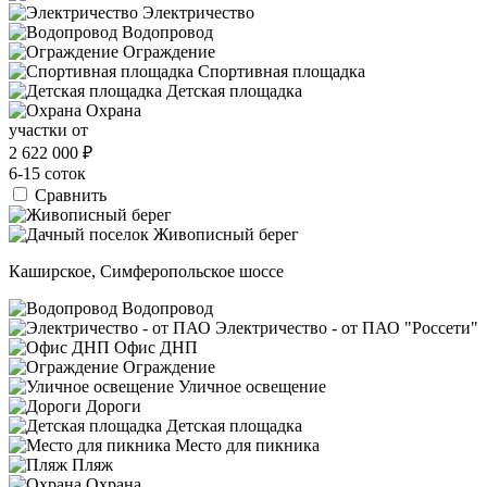
Электричество
Водопровод
Ограждение
Спортивная площадка
Детская площадка
Охрана
участки от
2 622 000
₽
6-15 соток
Сравнить
Каширское, Симферопольское шоссе
Водопровод
Электричество - от ПАО "Россети"
Офис ДНП
Ограждение
Уличное освещение
Дороги
Детская площадка
Место для пикника
Пляж
Охрана