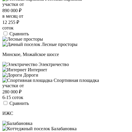
участки от
890 000
₽
в месяц от
12 255
₽
соток
Сравнить
Минское, Можайское шоссе
Электричество
Интернет
Дороги
Спортивная площадка
участки от
280 000
₽
6-15 соток
Сравнить
ИЖС