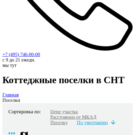
+7 (495) 746-00-00
с 9 до 21 ежедн.
мы тут
Коттеджные поселки в СНТ
Главная
Поселки
Сортировка по:
Цене участка
Расстоянию от МКАД
Поселку
По умолчанию