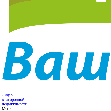
Лидер
в загородной
недвижимости
Меню