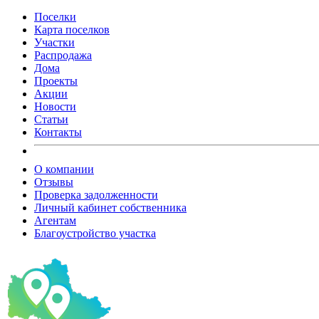
Поселки
Карта поселков
Участки
Распродажа
Дома
Проекты
Акции
Новости
Статьи
Контакты
О компании
Отзывы
Проверка задолженности
Личный кабинет собственника
Агентам
Благоустройство участка