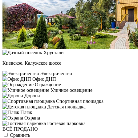
Киевское, Калужское шоссе
Электричество
Офис ДНП
Ограждение
Уличное освещение
Дороги
Спортивная площадка
Детская площадка
Пляж
Охрана
Гостевая парковка
ВСЁ ПРОДАНО
Сравнить