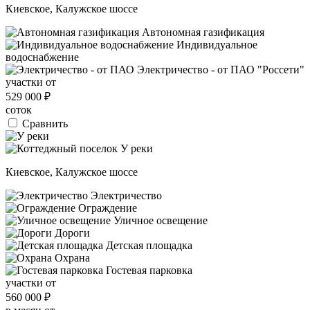
Киевское, Калужское шоссе
Автономная газификация
Индивидуальное
водоснабжение
Электричество - от ПАО "Россети"
участки от
529 000
₽
соток
Сравнить
Киевское, Калужское шоссе
Электричество
Ограждение
Уличное освещение
Дороги
Детская площадка
Охрана
Гостевая парковка
участки от
560 000
₽