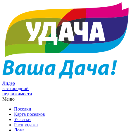
Лидер
в загородной
недвижимости
Меню
Поселки
Карта поселков
Участки
Распродажа
Дома