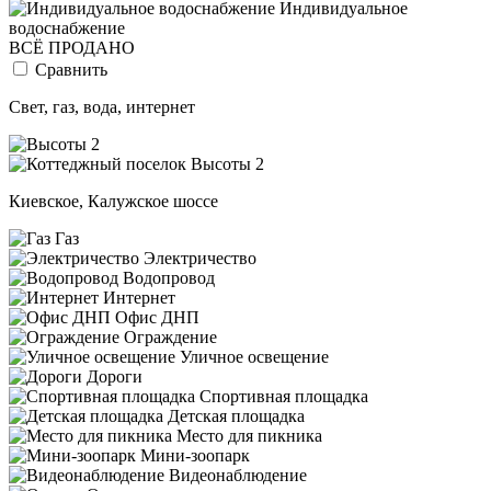
Индивидуальное
водоснабжение
ВСЁ ПРОДАНО
Сравнить
Свет, газ, вода, интернет
Киевское, Калужское шоссе
Газ
Электричество
Водопровод
Интернет
Офис ДНП
Ограждение
Уличное освещение
Дороги
Спортивная площадка
Детская площадка
Место для пикника
Мини-зоопарк
Видеонаблюдение