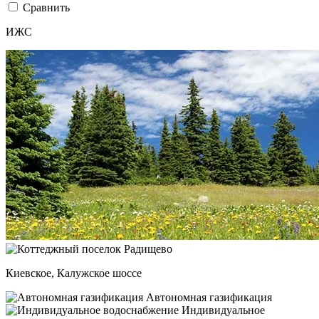
Сравнить
ИЖС
Киевское, Калужское шоссе
Автономная газификация
Индивидуальное