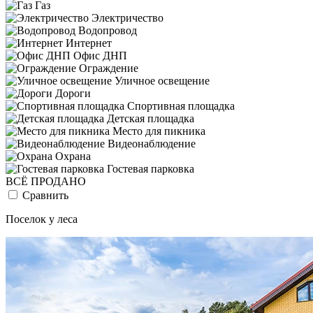
Газ
Электричество
Водопровод
Интернет
Офис ДНП
Ограждение
Уличное освещение
Дороги
Спортивная площадка
Детская площадка
Место для пикника
Видеонаблюдение
Охрана
Гостевая парковка
ВСЁ ПРОДАНО
Сравнить
Поселок у леса