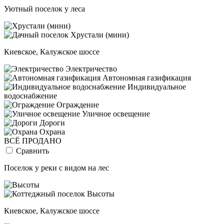
Уютный поселок у леса
Киевское, Калужское шоссе
Электричество
Автономная газификация
Индивидуальное
водоснабжение
Ограждение
Уличное освещение
Дороги
Охрана
ВСЁ ПРОДАНО
Сравнить
Поселок у реки с видом на лес
Киевское, Калужское шоссе