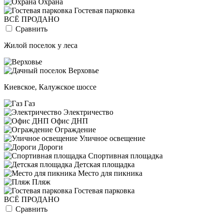
Охрана
Гостевая парковка
ВСЁ ПРОДАНО
Сравнить
Жилой поселок у леса
Киевское, Калужское шоссе
Газ
Электричество
Офис ДНП
Ограждение
Уличное освещение
Дороги
Спортивная площадка
Детская площадка
Место для пикника
Пляж
Гостевая парковка
ВСЁ ПРОДАНО
Сравнить