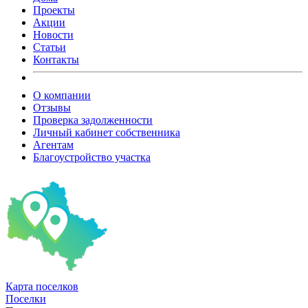
Проекты
Акции
Новости
Статьи
Контакты
О компании
Отзывы
Проверка задолженности
Личный кабинет собственника
Агентам
Благоустройство участка
Карта
поселков
Поселки