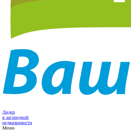
Лидер
в загородной
недвижимости
Меню