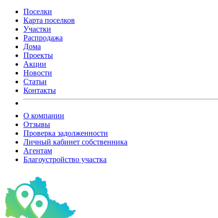
Поселки
Карта поселков
Участки
Распродажа
Дома
Проекты
Акции
Новости
Статьи
Контакты
О компании
Отзывы
Проверка задолженности
Личный кабинет собственника
Агентам
Благоустройство участка