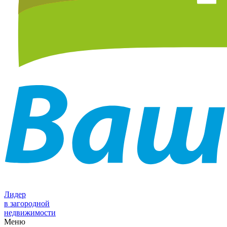
Лидер
в загородной
недвижимости
Меню