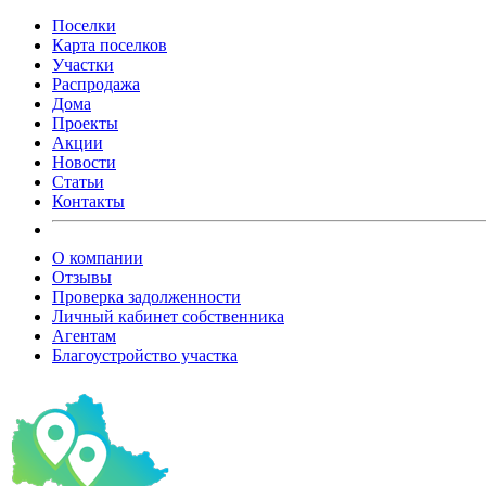
Поселки
Карта поселков
Участки
Распродажа
Дома
Проекты
Акции
Новости
Статьи
Контакты
О компании
Отзывы
Проверка задолженности
Личный кабинет собственника
Агентам
Благоустройство участка