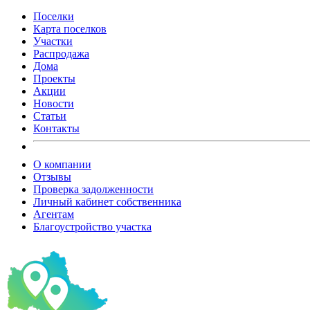
Поселки
Карта поселков
Участки
Распродажа
Дома
Проекты
Акции
Новости
Статьи
Контакты
О компании
Отзывы
Проверка задолженности
Личный кабинет собственника
Агентам
Благоустройство участка