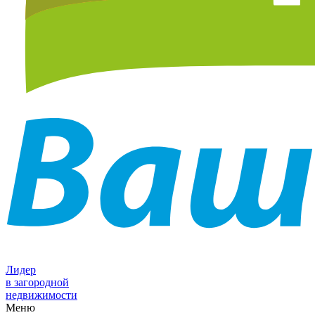
Лидер
в загородной
недвижимости
Меню