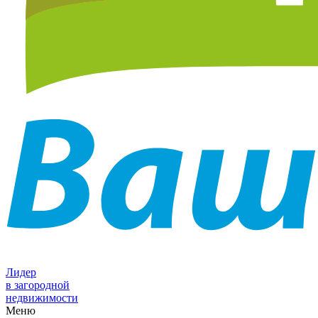
Лидер
в загородной
недвижимости
Меню