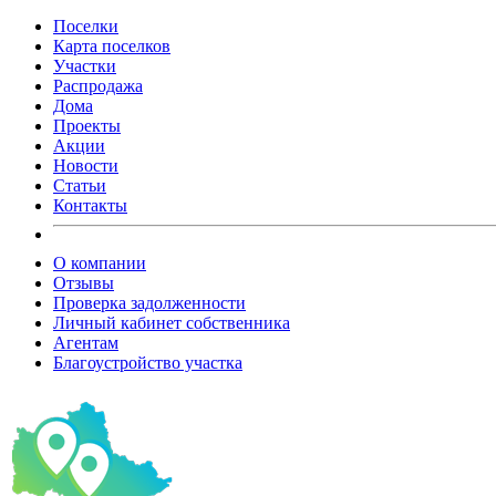
Поселки
Карта поселков
Участки
Распродажа
Дома
Проекты
Акции
Новости
Статьи
Контакты
О компании
Отзывы
Проверка задолженности
Личный кабинет собственника
Агентам
Благоустройство участка