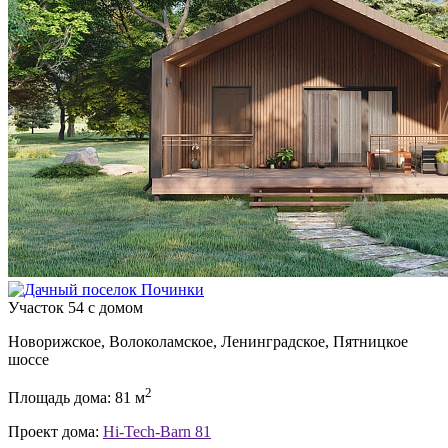
Участок 54 с домом
Новорижское, Волоколамское, Ленинградское, Пятницкое
шоссе
2
Площадь дома: 81 м
Проект дома:
Hi-Tech-Barn 81