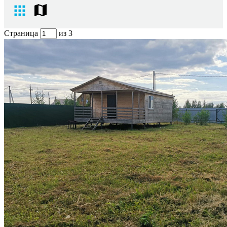
Страница
из 3