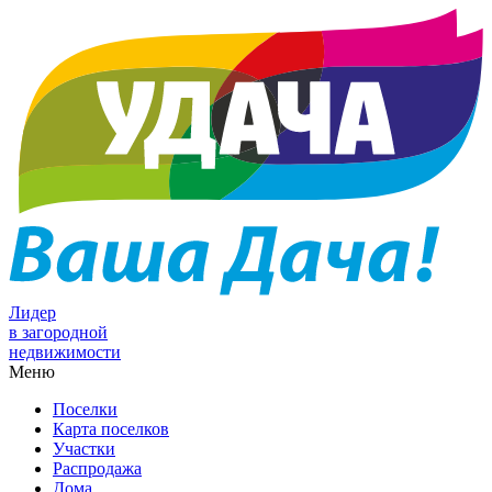
Лидер
в загородной
недвижимости
Меню
Поселки
Карта поселков
Участки
Распродажа
Дома