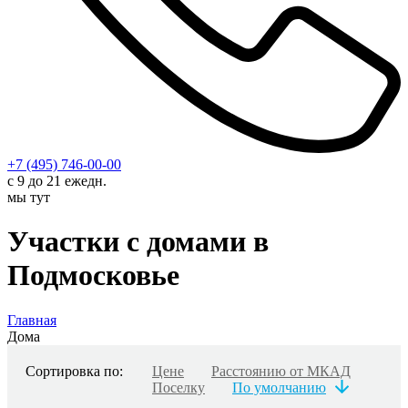
+7 (495) 746-00-00
с 9 до 21 ежедн.
мы тут
Участки с домами в
Подмосковье
Главная
Дома
Сортировка по:
Цене
Расстоянию от МКАД
Поселку
По умолчанию