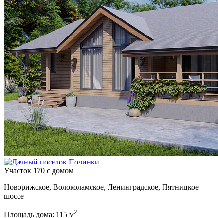
Участок 170 с домом
Новорижское, Волоколамское, Ленинградское, Пятницкое
шоссе
2
Площадь дома: 115 м