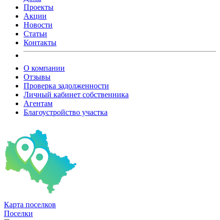
Проекты
Акции
Новости
Статьи
Контакты
О компании
Отзывы
Проверка задолженности
Личный кабинет собственника
Агентам
Благоустройство участка
Карта
поселков
Поселки