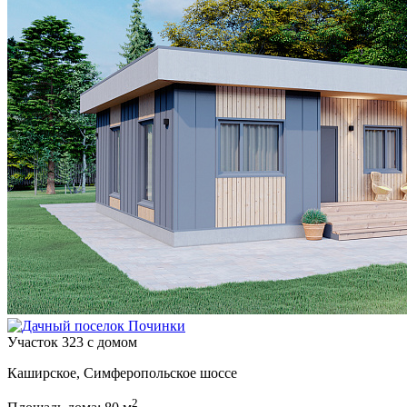
Участок 323 с домом
Каширское, Симферопольское шоссе
2