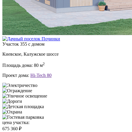
Участок 355 с домом
Киевское, Калужское шоссе
2
Площадь дома: 80 м
Проект дома:
Hi-Tech 80
цена участка:
675 360 ₽