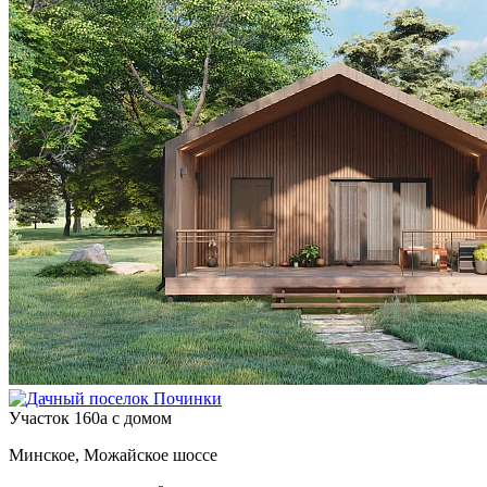
Участок 160а с домом
Минское, Можайское шоссе