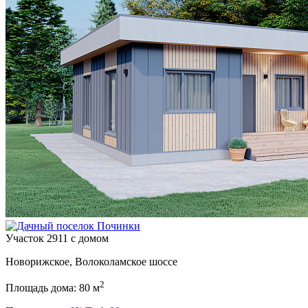
Участок 2911 с домом
Новорижское, Волоколамское шоссе
2
Площадь дома: 80 м