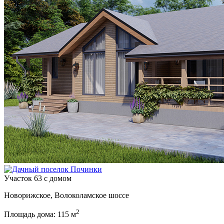
Участок 63 с домом
Новорижское, Волоколамское шоссе
2
Площадь дома: 115 м