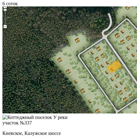
6 соток
участок №337
Киевское, Калужское шоссе