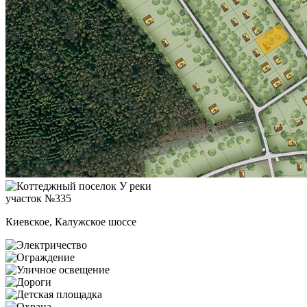
участок №335
Киевское, Калужское шоссе