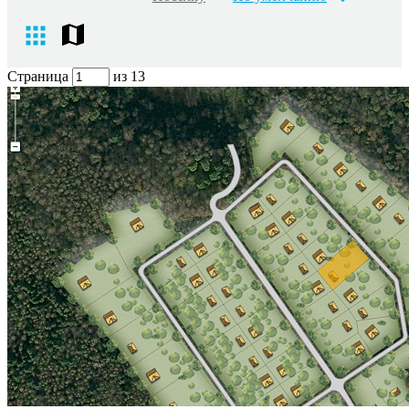
Страница
из 13