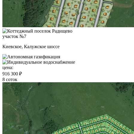
участок №7
Киевское, Калужское шоссе
цена:
916 300 ₽
8 соток