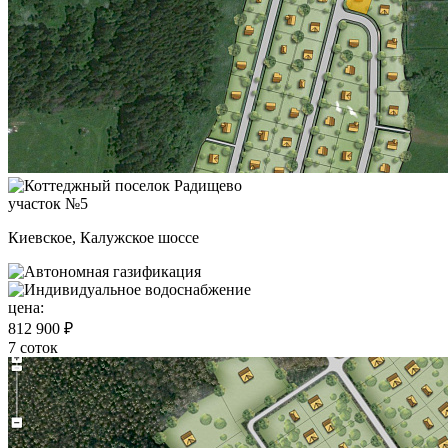
участок №5
Киевское, Калужское шоссе
цена:
812 900 ₽
7 соток