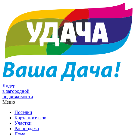
Лидер
в загородной
недвижимости
Меню
Поселки
Карта поселков
Участки
Распродажа
Дома