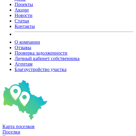
Проекты
Акции
Новости
Статьи
Контакты
О компании
Отзывы
Проверка задолженности
Личный кабинет собственника
Агентам
Благоустройство участка
Карта
поселков
Поселки