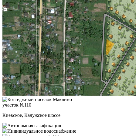
участок №110
Киевское, Калужское шоссе