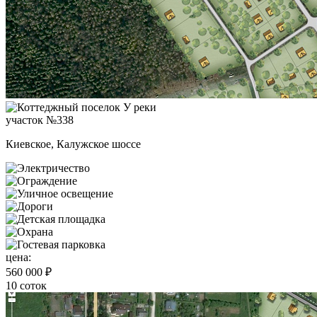
участок №338
Киевское, Калужское шоссе
цена:
560 000 ₽
10 соток