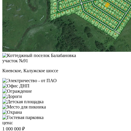
участок №91
Киевское, Калужское шоссе
цена:
1 000 000 ₽