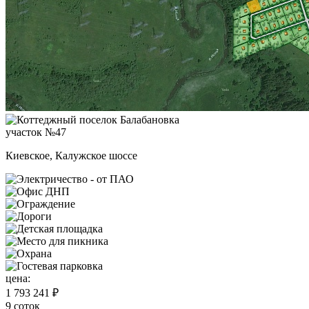
участок №47
Киевское, Калужское шоссе
цена:
1 793 241 ₽
9 соток