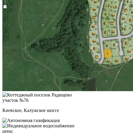
участок №76
Киевское, Калужское шоссе
цена: