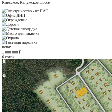
Киевское, Калужское шоссе
цена:
1 000 000 ₽
6 соток