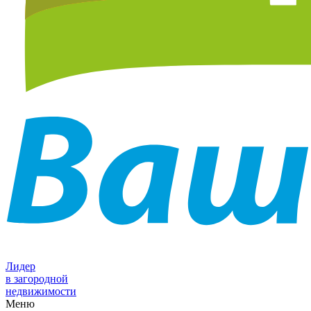
Лидер
в загородной
недвижимости
Меню