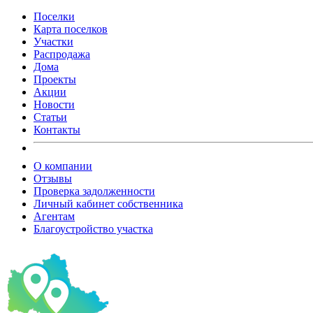
Поселки
Карта поселков
Участки
Распродажа
Дома
Проекты
Акции
Новости
Статьи
Контакты
О компании
Отзывы
Проверка задолженности
Личный кабинет собственника
Агентам
Благоустройство участка