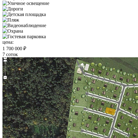
цена:
1 700 000 ₽
7 соток