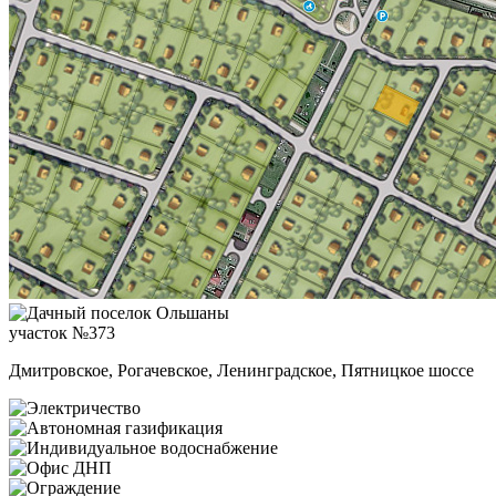
участок №373
Дмитровское, Рогачевское, Ленинградское, Пятницкое шоссе