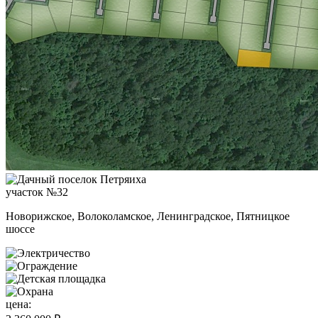
участок №32
Новорижское, Волоколамское, Ленинградское, Пятницкое
шоссе
цена: