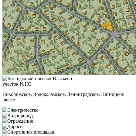
участок №133
Новорижское, Волоколамское, Ленинградское, Пятницкое
шоссе