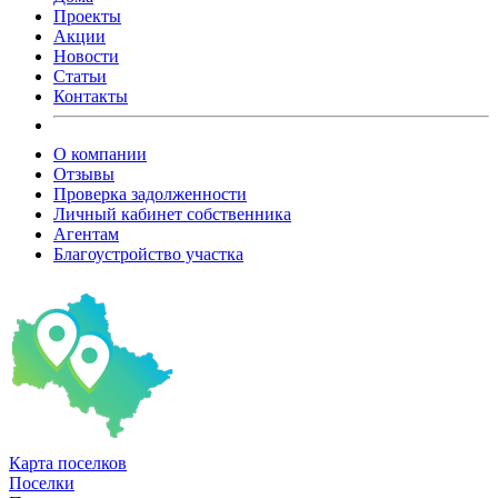
Проекты
Акции
Новости
Статьи
Контакты
О компании
Отзывы
Проверка задолженности
Личный кабинет собственника
Агентам
Благоустройство участка
Карта
поселков
Поселки