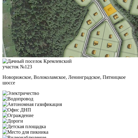
участок №123
Новорижское, Волоколамское, Ленинградское, Пятницкое
шоссе