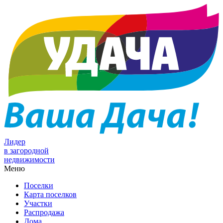
Лидер
в загородной
недвижимости
Меню
Поселки
Карта поселков
Участки
Распродажа
Дома