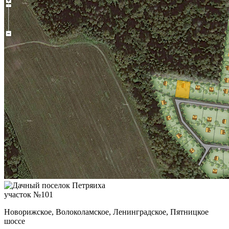
участок №101
Новорижское, Волоколамское, Ленинградское, Пятницкое
шоссе