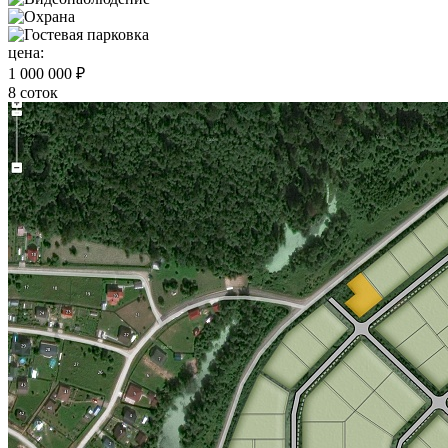
цена:
1 000 000 ₽
8 соток