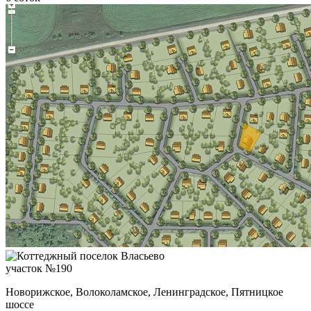
участок №190
Новорижское, Волоколамское, Ленинградское, Пятницкое
шоссе