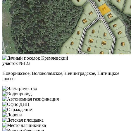
участок №123
Новорижское, Волоколамское, Ленинградское, Пятницкое
шоссе