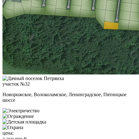
участок №32
Новорижское, Волоколамское, Ленинградское, Пятницкое
шоссе
цена: