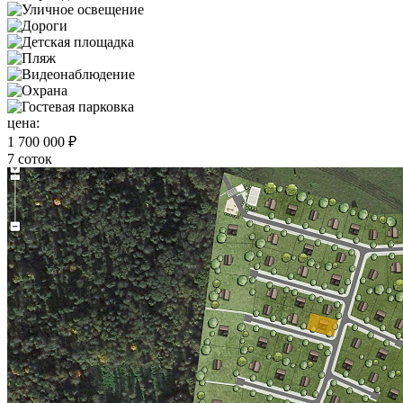
цена:
1 700 000 ₽
7 соток