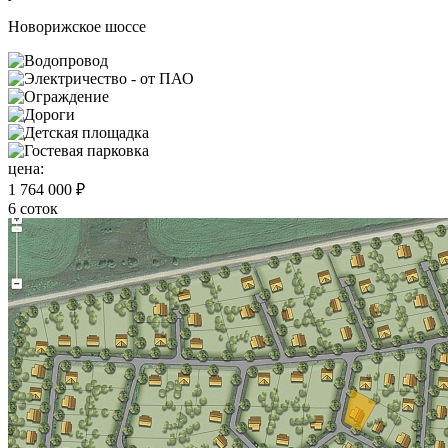
Новорижское шоссе
цена:
1 764 000 ₽
6 соток