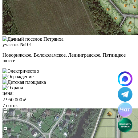
участок №101
Новорижское, Волоколамское, Ленинградское, Пятницкое
шоссе
цена:
2 950 000 ₽
7 соток