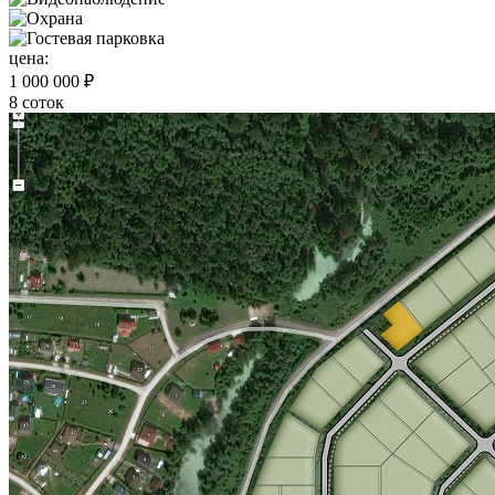
цена:
1 000 000 ₽
8 соток