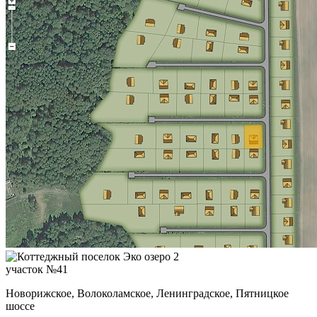
участок №41
Новорижское, Волоколамское, Ленинградское, Пятницкое
шоссе