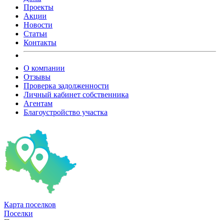
Проекты
Акции
Новости
Статьи
Контакты
О компании
Отзывы
Проверка задолженности
Личный кабинет собственника
Агентам
Благоустройство участка
Карта
поселков
Поселки