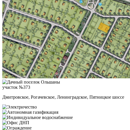
участок №373
Дмитровское, Рогачевское, Ленинградское, Пятницкое шоссе