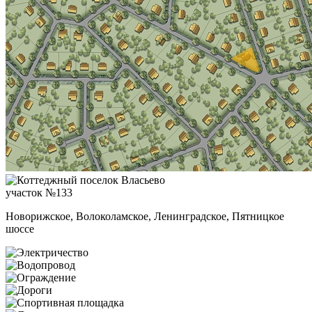
участок №133
Новорижское, Волоколамское, Ленинградское, Пятницкое
шоссе