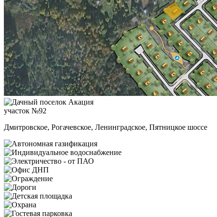
участок №92
Дмитровское, Рогачевское, Ленинградское, Пятницкое шоссе