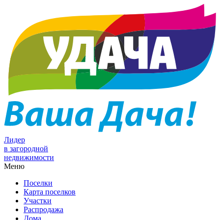
Лидер
в загородной
недвижимости
Меню
Поселки
Карта поселков
Участки
Распродажа
Дома