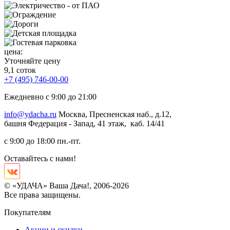
цена:
Уточняйте цену
9,1 соток
+7 (495) 746-00-00
Ежедневно с 9:00 до 21:00
info@ydacha.ru
Москва, Пресненская наб., д.12,
башня Федерация - Запад, 41 этаж, каб. 14/41
с 9:00 до 18:00 пн.-пт.
Оставайтесь с нами!
© «УДАЧА» Ваша Дача!, 2006-2026
Все права защищены.
Покупателям
Акции и скидки