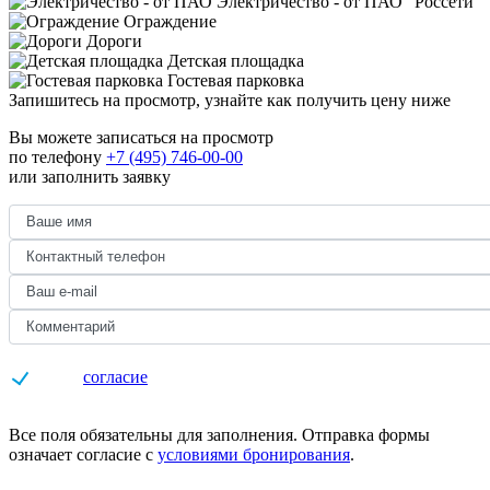
Электричество - от ПАО "Россети"
Ограждение
Дороги
Детская площадка
Гостевая парковка
Запишитесь на просмотр,
узнайте как получить цену ниже
Вы можете записаться на просмотр
по телефону
+7 (495) 746-00-00
или заполнить заявку
Даю
согласие
на обработку персональных данных
Все поля обязательны для заполнения. Отправка формы
означает согласие с
условиями бронирования
.