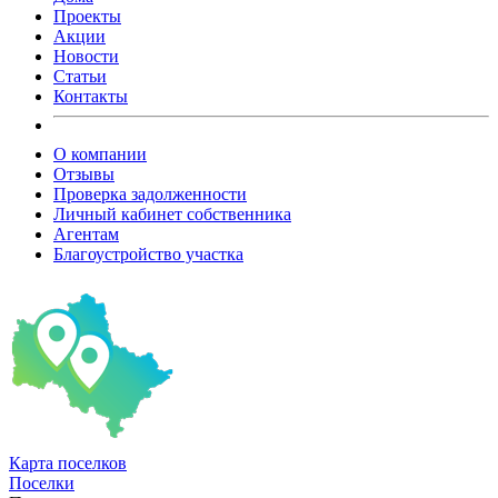
Проекты
Акции
Новости
Статьи
Контакты
О компании
Отзывы
Проверка задолженности
Личный кабинет собственника
Агентам
Благоустройство участка
Карта
поселков
Поселки