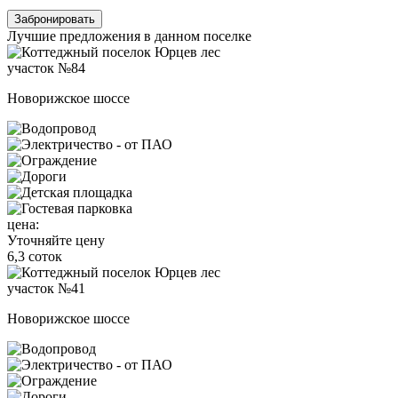
Забронировать
Лучшие предложения в данном поселке
участок №84
Новорижское шоссе
цена:
Уточняйте цену
6,3 соток
участок №41
Новорижское шоссе