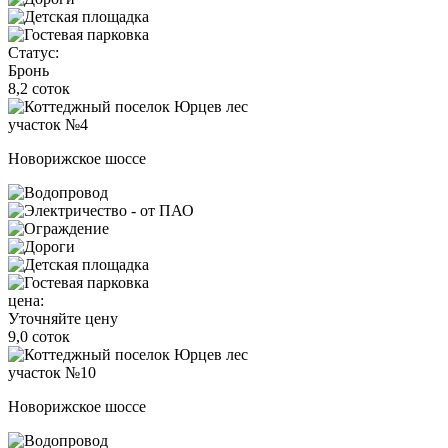
Статус:
Бронь
8,2 соток
участок №4
Новорижское шоссе
цена:
Уточняйте цену
9,0 соток
участок №10
Новорижское шоссе