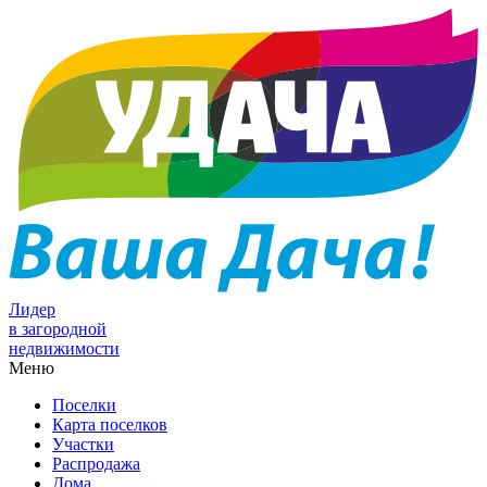
Лидер
в загородной
недвижимости
Меню
Поселки
Карта поселков
Участки
Распродажа
Дома