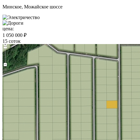
Минское, Можайское шоссе
цена:
1 050 000 ₽
15 соток