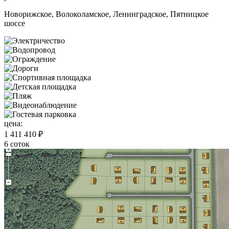
Новорижское, Волоколамское, Ленинградское, Пятницкое
шоссе
цена:
1 411 410 ₽
6 соток