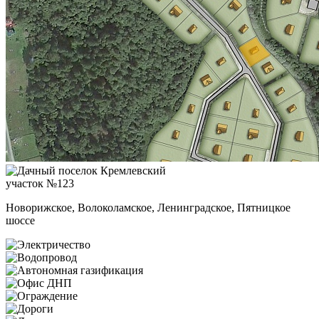
участок №123
Новорижское, Волоколамское, Ленинградское, Пятницкое
шоссе