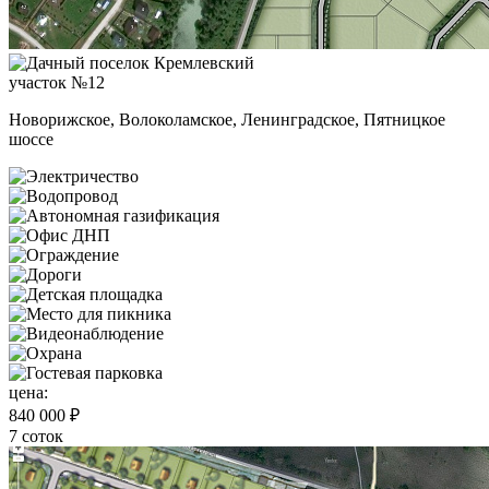
участок №12
Новорижское, Волоколамское, Ленинградское, Пятницкое
шоссе
цена:
840 000 ₽
7 соток