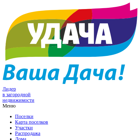
Лидер
в загородной
недвижимости
Меню
Поселки
Карта поселков
Участки
Распродажа
Дома