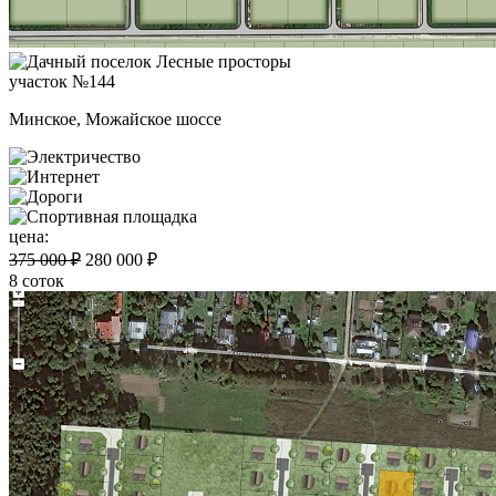
участок №144
Минское, Можайское шоссе
цена:
375 000 ₽
280 000 ₽
8 соток