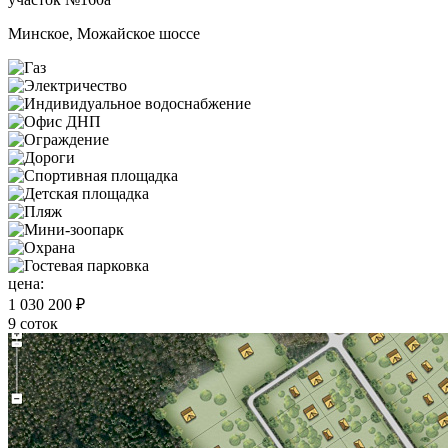
Минское, Можайское шоссе
цена:
1 030 200 ₽
9 соток