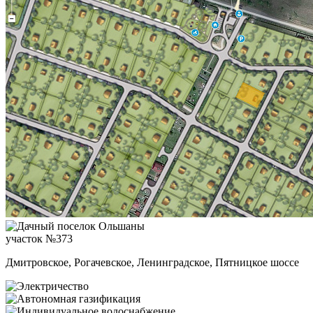
участок №373
Дмитровское, Рогачевское, Ленинградское, Пятницкое шоссе