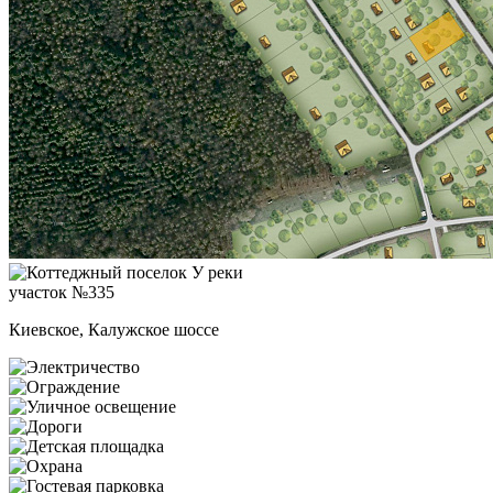
участок №335
Киевское, Калужское шоссе