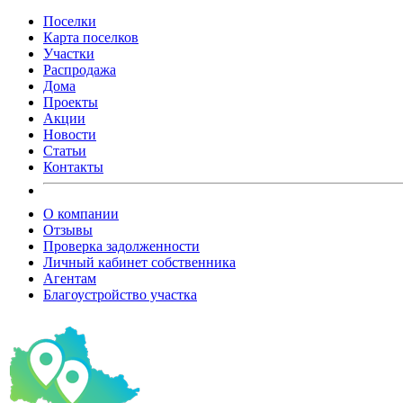
Поселки
Карта поселков
Участки
Распродажа
Дома
Проекты
Акции
Новости
Статьи
Контакты
О компании
Отзывы
Проверка задолженности
Личный кабинет собственника
Агентам
Благоустройство участка