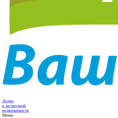
Лидер
в загородной
недвижимости
Меню