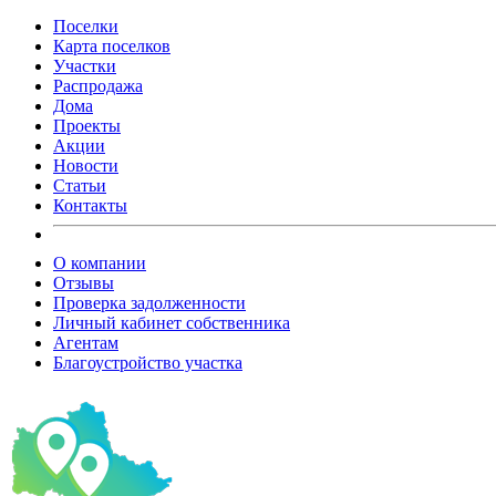
Поселки
Карта поселков
Участки
Распродажа
Дома
Проекты
Акции
Новости
Статьи
Контакты
О компании
Отзывы
Проверка задолженности
Личный кабинет собственника
Агентам
Благоустройство участка