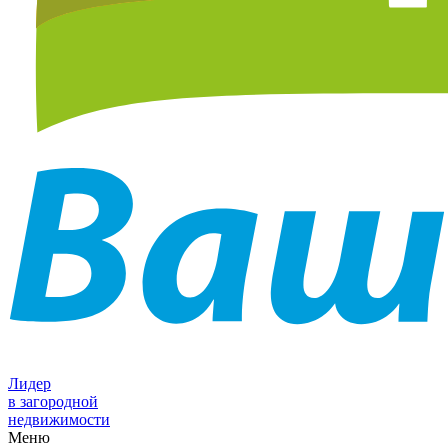
Лидер
в загородной
недвижимости
Меню