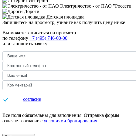
Интернет
Электричество - от ПАО "Россети"
Дороги
Детская площадка
Запишитесь на просмотр,
узнайте как получить цену ниже
Вы можете записаться на просмотр
по телефону
+7 (495) 746-00-00
или заполнить заявку
Даю
согласие
на обработку персональных данных
Все поля обязательны для заполнения. Отправка формы
означает согласие с
условиями бронирования
.