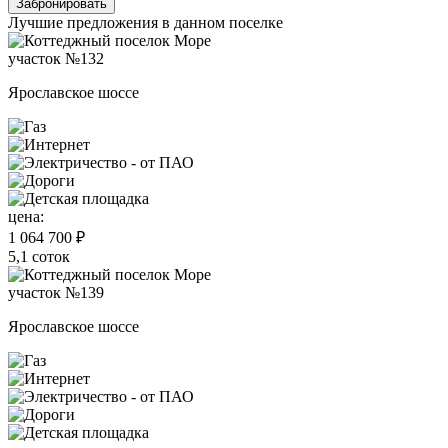
Забронировать
Лучшие предложения в данном поселке
участок №132
Ярославское шоссе
цена:
1 064 700 ₽
5,1 соток
участок №139
Ярославское шоссе