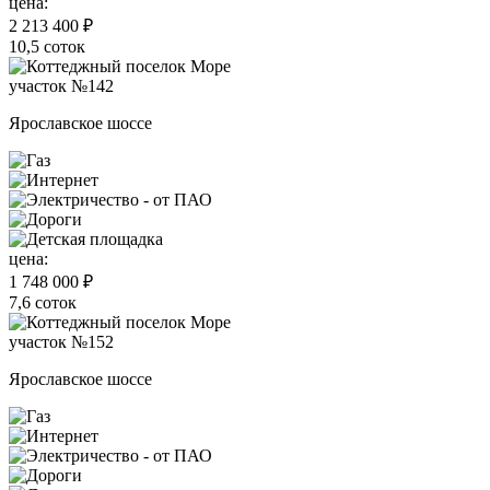
цена:
2 213 400 ₽
10,5 соток
участок №142
Ярославское шоссе
цена:
1 748 000 ₽
7,6 соток
участок №152
Ярославское шоссе