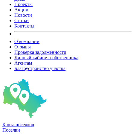
Проекты
Акции
Новости
Статьи
Контакты
О компании
Отзывы
Проверка задолженности
Личный кабинет собственника
Агентам
Благоустройство участка
Карта
поселков
Поселки