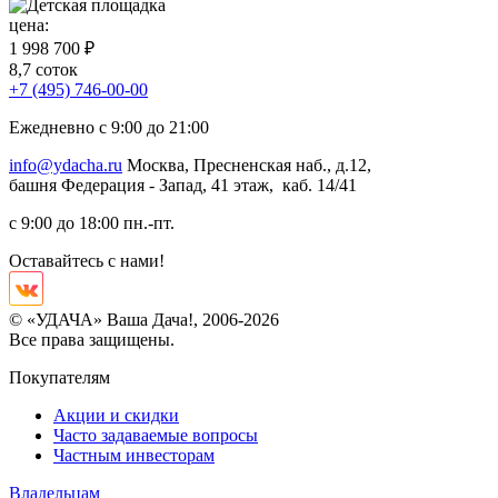
цена:
1 998 700 ₽
8,7 соток
+7 (495) 746-00-00
Ежедневно с 9:00 до 21:00
info@ydacha.ru
Москва, Пресненская наб., д.12,
башня Федерация - Запад, 41 этаж, каб. 14/41
с 9:00 до 18:00 пн.-пт.
Оставайтесь с нами!
© «УДАЧА» Ваша Дача!, 2006-2026
Все права защищены.
Покупателям
Акции и скидки
Часто задаваемые вопросы
Частным инвесторам
Владельцам