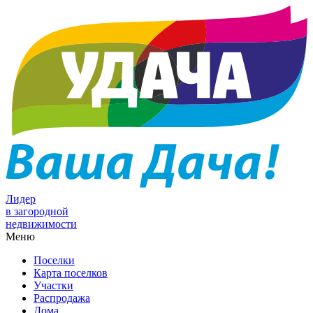
Лидер
в загородной
недвижимости
Меню
Поселки
Карта поселков
Участки
Распродажа
Дома