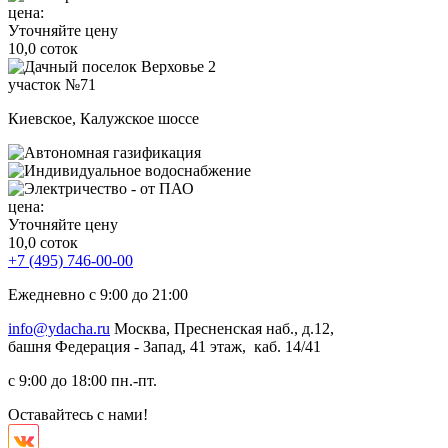
цена:
Уточняйте цену
10,0 соток
участок №71
Киевское, Калужское шоссе
цена:
Уточняйте цену
10,0 соток
+7 (495) 746-00-00
Ежедневно с 9:00 до 21:00
info@ydacha.ru
Москва, Пресненская наб., д.12,
башня Федерация - Запад, 41 этаж, каб. 14/41
с 9:00 до 18:00 пн.-пт.
Оставайтесь с нами!