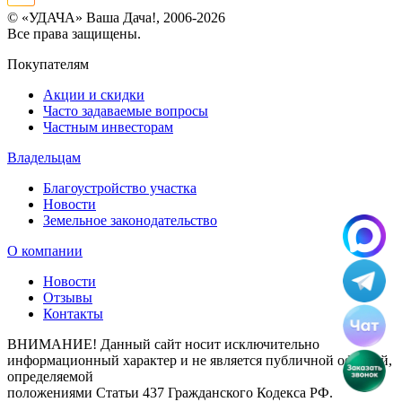
© «УДАЧА» Ваша Дача!, 2006-2026
Все права защищены.
Покупателям
Акции и скидки
Часто задаваемые вопросы
Частным инвесторам
Владельцам
Благоустройство участка
Новости
Земельное законодательство
О компании
Новости
Отзывы
Контакты
ВНИМАНИЕ! Данный сайт носит исключительно
информационный характер и не является публичной офертой,
определяемой
положениями Статьи 437 Гражданского Кодекса РФ.