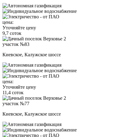
цена:
Уточняйте цену
9,7 соток
участок №83
Киевское, Калужское шоссе
цена:
Уточняйте цену
11,4 соток
участок №77
Киевское, Калужское шоссе