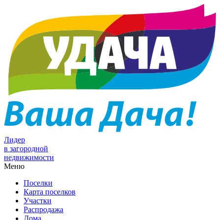
Лидер
в загородной
недвижимости
Меню
Поселки
Карта поселков
Участки
Распродажа
Дома