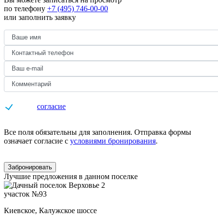
по телефону
+7 (495) 746-00-00
или заполнить заявку
Даю
согласие
на обработку персональных данных
Все поля обязательны для заполнения. Отправка формы
означает согласие с
условиями бронирования
.
Забронировать
Лучшие предложения в данном поселке
участок №93
Киевское, Калужское шоссе