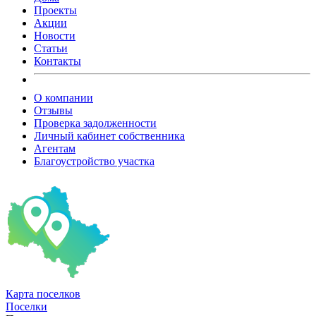
Проекты
Акции
Новости
Статьи
Контакты
О компании
Отзывы
Проверка задолженности
Личный кабинет собственника
Агентам
Благоустройство участка
Карта
поселков
Поселки