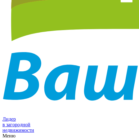
Лидер
в загородной
недвижимости
Меню