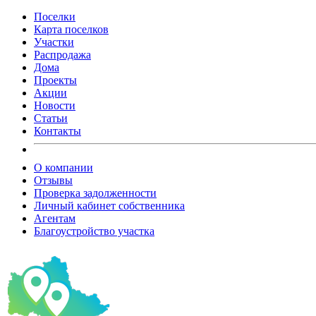
Поселки
Карта поселков
Участки
Распродажа
Дома
Проекты
Акции
Новости
Статьи
Контакты
О компании
Отзывы
Проверка задолженности
Личный кабинет собственника
Агентам
Благоустройство участка