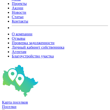
Проекты
Акции
Новости
Статьи
Контакты
О компании
Отзывы
Проверка задолженности
Личный кабинет собственника
Агентам
Благоустройство участка
Карта
поселков
Поселки