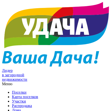
Лидер
в загородной
недвижимости
Меню
Поселки
Карта поселков
Участки
Распродажа
Дома