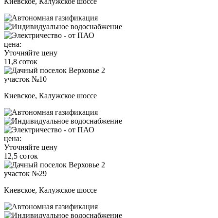
Киевское, Калужское шоссе
цена:
Уточняйте цену
11,8 соток
участок №10
Киевское, Калужское шоссе
цена:
Уточняйте цену
12,5 соток
участок №29
Киевское, Калужское шоссе