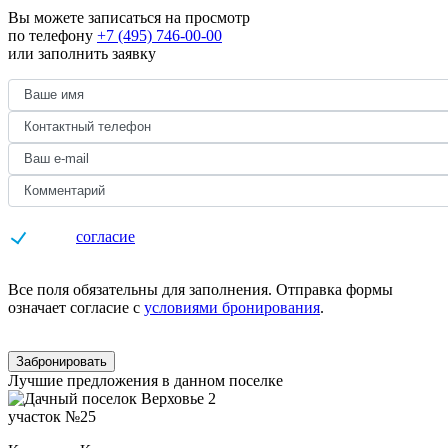
Вы можете записаться на просмотр
по телефону
+7 (495) 746-00-00
или заполнить заявку
Даю
согласие
на обработку персональных данных
Все поля обязательны для заполнения. Отправка формы
означает согласие с
условиями бронирования
.
Забронировать
Лучшие предложения в данном поселке
участок №25