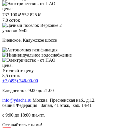
цена:
737 100 ₽
552 825 ₽
7,0 соток
участок №45
Киевское, Калужское шоссе
цена:
Уточняйте цену
8,5 соток
+7 (495) 746-00-00
Ежедневно с 9:00 до 21:00
info@ydacha.ru
Москва, Пресненская наб., д.12,
башня Федерация - Запад, 41 этаж, каб. 14/41
с 9:00 до 18:00 пн.-пт.
Оставайтесь с нами!