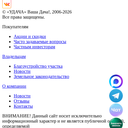
© «УДАЧА» Ваша Дача!, 2006-2026
Все права защищены.
Покупателям
Акции и скидки
Часто задаваемые вопросы
Частным инвесторам
Владельцам
Благоустройство участка
Новости
Земельное законодательство
О компании
Новости
Отзывы
Контакты
ВНИМАНИЕ! Данный сайт носит исключительно
информационный характер и не является публичной офертой,
определяемой