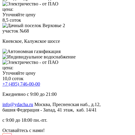
цена:
Уточняйте цену
8,5 соток
участок №68
Киевское, Калужское шоссе
цена:
Уточняйте цену
10,0 соток
+7 (495) 746-00-00
Ежедневно с 9:00 до 21:00
info@ydacha.ru
Москва, Пресненская наб., д.12,
башня Федерация - Запад, 41 этаж, каб. 14/41
с 9:00 до 18:00 пн.-пт.
Оставайтесь с нами!