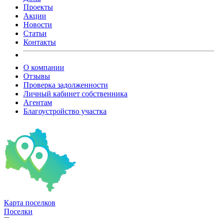
Проекты
Акции
Новости
Статьи
Контакты
О компании
Отзывы
Проверка задолженности
Личный кабинет собственника
Агентам
Благоустройство участка
Карта
поселков
Поселки