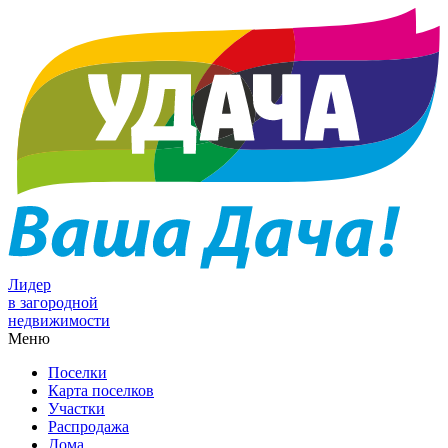
Лидер
в загородной
недвижимости
Меню
Поселки
Карта поселков
Участки
Распродажа
Дома