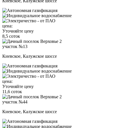
Киевское, Калужское шоссе
цена:
Уточняйте цену
8,5 соток
участок №13
Киевское, Калужское шоссе
цена:
Уточняйте цену
11,6 соток
участок №44
Киевское, Калужское шоссе