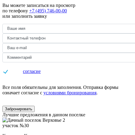
Вы можете записаться на просмотр
по телефону
+7 (495) 746-00-00
или заполнить заявку
Даю
согласие
на обработку персональных данных
Все поля обязательны для заполнения. Отправка формы
означает согласие с
условиями бронирования
.
Забронировать
Лучшие предложения в данном поселке
участок №30