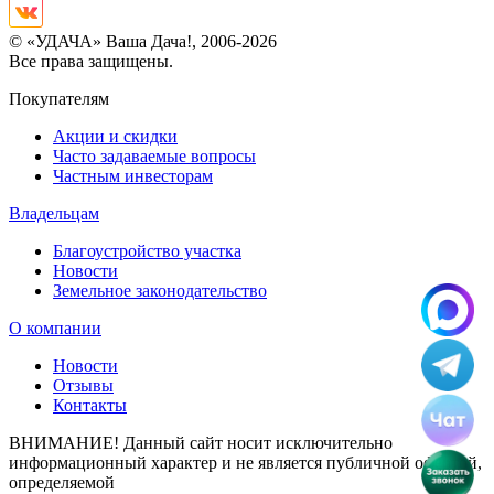
© «УДАЧА» Ваша Дача!, 2006-2026
Все права защищены.
Покупателям
Акции и скидки
Часто задаваемые вопросы
Частным инвесторам
Владельцам
Благоустройство участка
Новости
Земельное законодательство
О компании
Новости
Отзывы
Контакты
ВНИМАНИЕ! Данный сайт носит исключительно
информационный характер и не является публичной офертой,
определяемой