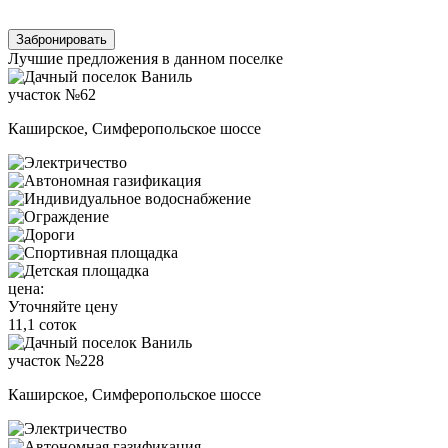
Забронировать
Лучшие предложения в данном поселке
участок №62
Каширское, Симферопольское шоссе
цена:
Уточняйте цену
11,1 соток
участок №228
Каширское, Симферопольское шоссе