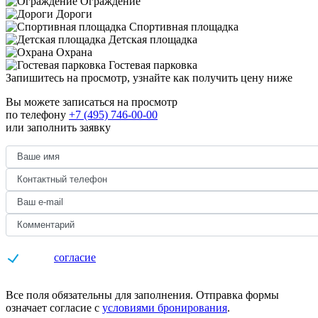
Ограждение
Дороги
Спортивная площадка
Детская площадка
Охрана
Гостевая парковка
Запишитесь на просмотр,
узнайте как получить цену ниже
Вы можете записаться на просмотр
по телефону
+7 (495) 746-00-00
или заполнить заявку
Даю
согласие
на обработку персональных данных
Все поля обязательны для заполнения. Отправка формы
означает согласие с
условиями бронирования
.