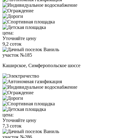
цена:
Уточняйте цену
9,2 соток
участок №185
Каширское, Симферопольское шоссе
цена:
Уточняйте цену
7,3 соток
участок №286