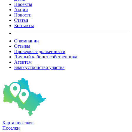
Проекты
Акции
Новости
Статьи
Контакты
О компании
Отзывы
Проверка задолженности
Личный кабинет собственника
Агентам
Благоустройство участка
Карта
поселков
Поселки