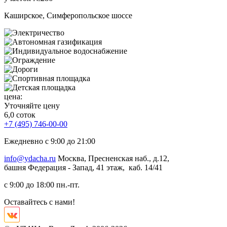
Каширское, Симферопольское шоссе
цена:
Уточняйте цену
6,0 соток
+7 (495) 746-00-00
Ежедневно с 9:00 до 21:00
info@ydacha.ru
Москва, Пресненская наб., д.12,
башня Федерация - Запад, 41 этаж, каб. 14/41
с 9:00 до 18:00 пн.-пт.
Оставайтесь с нами!