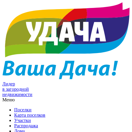
Лидер
в загородной
недвижимости
Меню
Поселки
Карта поселков
Участки
Распродажа
Дома