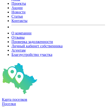
Проекты
Акции
Новости
Статьи
Контакты
О компании
Отзывы
Проверка задолженности
Личный кабинет собственника
Агентам
Благоустройство участка
Карта
поселков
Поселки