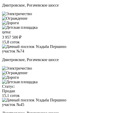
Дмитровское, Рогачевское шоссе
цена:
3 957 500 ₽
15,8 соток
участок №74
Дмитровское, Рогачевское шоссе
Статус:
Продан
15,1 соток
участок №45