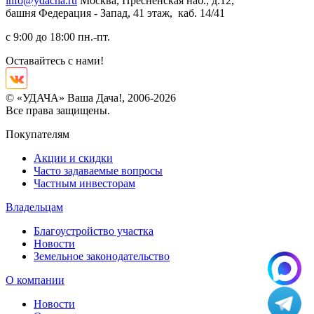
info@ydacha.ru
Москва, Пресненская наб., д.12,
башня Федерация - Запад, 41 этаж, каб. 14/41
с 9:00 до 18:00 пн.-пт.
Оставайтесь с нами!
© «УДАЧА» Ваша Дача!, 2006-2026
Все права защищены.
Покупателям
Акции и скидки
Часто задаваемые вопросы
Частным инвесторам
Владельцам
Благоустройство участка
Новости
Земельное законодательство
О компании
Новости