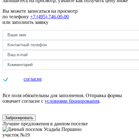
Запишитесь на просмотр,
узнайте как получить цену ниже
Вы можете записаться на просмотр
по телефону
+7 (495) 746-00-00
или заполнить заявку
Даю
согласие
на обработку персональных данных
Все поля обязательны для заполнения. Отправка формы
означает согласие с
условиями бронирования
.
Забронировать
Лучшие предложения в данном поселке
участок №19