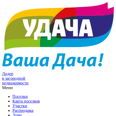
Лидер
в загородной
недвижимости
Меню
Поселки
Карта поселков
Участки
Распродажа
Дома