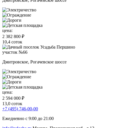
Дмитровское, Рогачевское шоссе
цена:
2 382 800 ₽
10,4 соток
участок №66
Дмитровское, Рогачевское шоссе
цена:
2 594 000 ₽
13,0 соток
+7 (495) 746-00-00
Ежедневно с 9:00 до 21:00