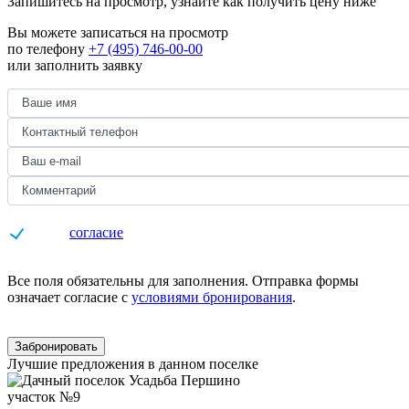
Запишитесь на просмотр,
узнайте как получить цену ниже
Вы можете записаться на просмотр
по телефону
+7 (495) 746-00-00
или заполнить заявку
Даю
согласие
на обработку персональных данных
Все поля обязательны для заполнения. Отправка формы
означает согласие с
условиями бронирования
.
Забронировать
Лучшие предложения в данном поселке
участок №9