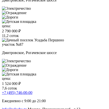
Дмитровское, Рогачевское шоссе
цена:
2 790 000 ₽
11,2 соток
участок №87
Дмитровское, Рогачевское шоссе
цена:
1 524 000 ₽
7,6 соток
+7 (495) 746-00-00
Ежедневно с 9:00 до 21:00