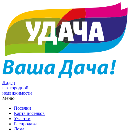
Лидер
в загородной
недвижимости
Меню
Поселки
Карта поселков
Участки
Распродажа
Дома