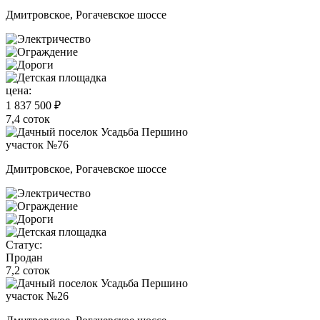
Дмитровское, Рогачевское шоссе
цена:
1 837 500 ₽
7,4 соток
участок №76
Дмитровское, Рогачевское шоссе
Статус:
Продан
7,2 соток
участок №26