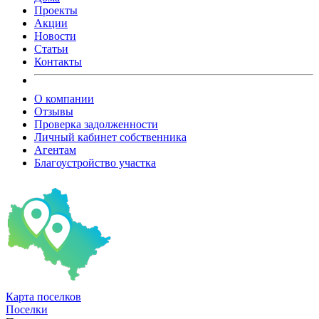
Проекты
Акции
Новости
Статьи
Контакты
О компании
Отзывы
Проверка задолженности
Личный кабинет собственника
Агентам
Благоустройство участка
Карта
поселков
Поселки