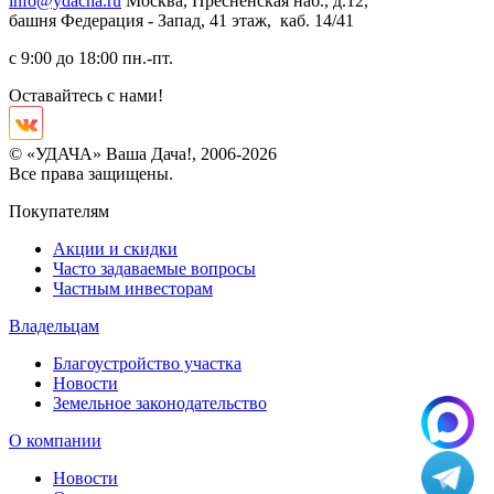
info@ydacha.ru
Москва, Пресненская наб., д.12,
башня Федерация - Запад, 41 этаж, каб. 14/41
с 9:00 до 18:00 пн.-пт.
Оставайтесь с нами!
© «УДАЧА» Ваша Дача!, 2006-2026
Все права защищены.
Покупателям
Акции и скидки
Часто задаваемые вопросы
Частным инвесторам
Владельцам
Благоустройство участка
Новости
Земельное законодательство
О компании
Новости