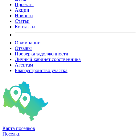
Проекты
Акции
Новости
Статьи
Контакты
О компании
Отзывы
Проверка задолженности
Личный кабинет собственника
Агентам
Благоустройство участка
Карта
поселков
Поселки