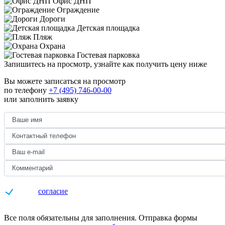
Офис ДНП
Ограждение
Дороги
Детская площадка
Пляж
Охрана
Гостевая парковка
Запишитесь на просмотр,
узнайте как получить цену ниже
Вы можете записаться на просмотр
по телефону
+7 (495) 746-00-00
или заполнить заявку
Даю
согласие
на обработку персональных данных
Все поля обязательны для заполнения. Отправка формы