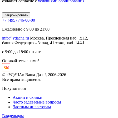
означает согласие с
условиями бронирования
.
Забронировать
+7 (495) 746-00-00
Ежедневно с 9:00 до 21:00
info@ydacha.ru
Москва, Пресненская наб., д.12,
башня Федерация - Запад, 41 этаж, каб. 14/41
с 9:00 до 18:00 пн.-пт.
Оставайтесь с нами!
© «УДАЧА» Ваша Дача!, 2006-2026
Все права защищены.
Покупателям
Акции и скидки
Часто задаваемые вопросы
Частным инвесторам
Владельцам