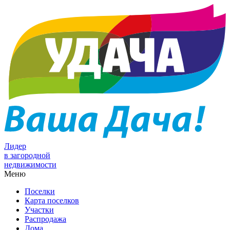
Лидер
в загородной
недвижимости
Меню
Поселки
Карта поселков
Участки
Распродажа
Дома