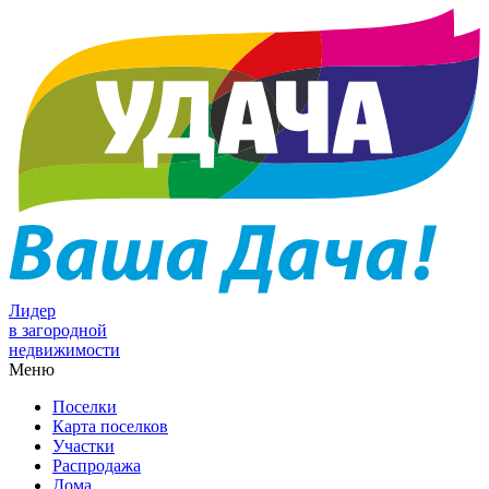
Лидер
в загородной
недвижимости
Меню
Поселки
Карта поселков
Участки
Распродажа
Дома