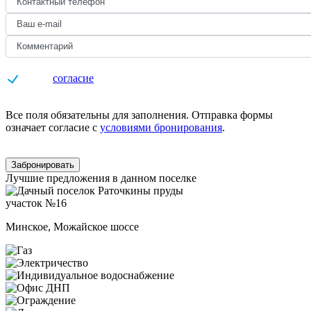
Даю
согласие
на обработку персональных данных
Все поля обязательны для заполнения. Отправка формы
означает согласие с
условиями бронирования
.
Забронировать
Лучшие предложения в данном поселке
участок №16
Минское, Можайское шоссе