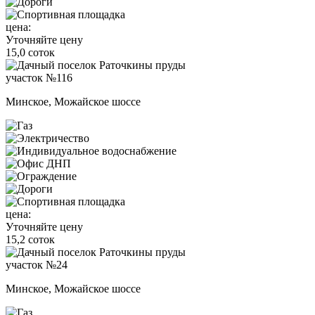
цена:
Уточняйте цену
15,0 соток
участок №116
Минское, Можайское шоссе
цена:
Уточняйте цену
15,2 соток
участок №24
Минское, Можайское шоссе