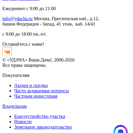
Ежедневно с 9:00 до 21:00
info@ydacha.ru
Москва, Пресненская наб., д.12,
башня Федерация - Запад, 41 этаж, каб. 14/41
с 9:00 до 18:00 пн.-пт.
Оставайтесь с нами!
© «УДАЧА» Ваша Дача!, 2006-2026
Все права защищены.
Покупателям
Акции и скидки
Часто задаваемые вопросы
Частным инвесторам
Владельцам
Благоустройство участка
Новости
Земельное законодательство