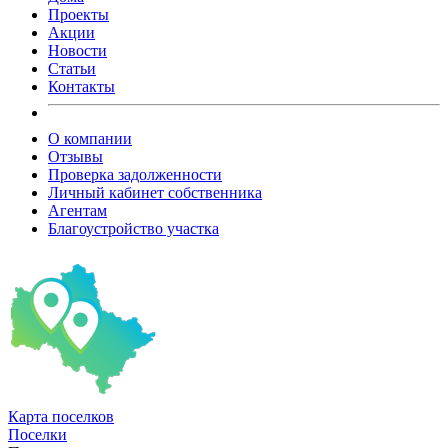
Проекты
Акции
Новости
Статьи
Контакты
О компании
Отзывы
Проверка задолженности
Личный кабинет собственника
Агентам
Благоустройство участка
Карта
поселков
Поселки