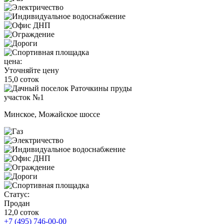
цена:
Уточняйте цену
15,0 соток
участок №1
Минское, Можайское шоссе
Статус:
Продан
12,0 соток
+7 (495) 746-00-00