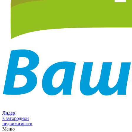
Лидер
в загородной
недвижимости
Меню