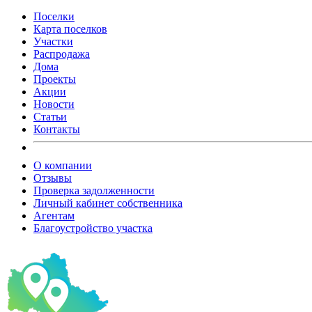
Поселки
Карта поселков
Участки
Распродажа
Дома
Проекты
Акции
Новости
Статьи
Контакты
О компании
Отзывы
Проверка задолженности
Личный кабинет собственника
Агентам
Благоустройство участка