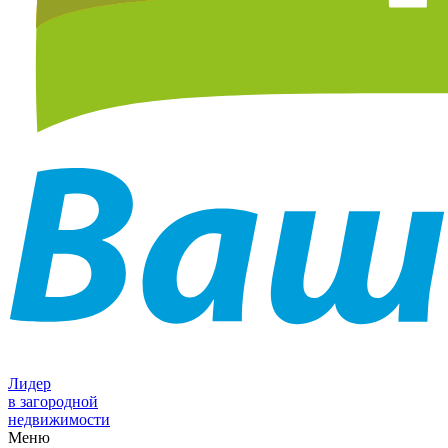
Лидер
в загородной
недвижимости
Меню