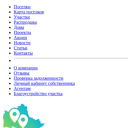
Поселки
Карта поселков
Участки
Распродажа
Дома
Проекты
Акции
Новости
Статьи
Контакты
О компании
Отзывы
Проверка задолженности
Личный кабинет собственника
Агентам
Благоустройство участка