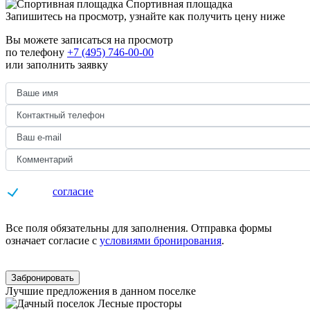
Спортивная площадка
Запишитесь на просмотр,
узнайте как получить цену ниже
Вы можете записаться на просмотр
по телефону
+7 (495) 746-00-00
или заполнить заявку
Даю
согласие
на обработку персональных данных
Все поля обязательны для заполнения. Отправка формы
означает согласие с
условиями бронирования
.
Забронировать
Лучшие предложения в данном поселке