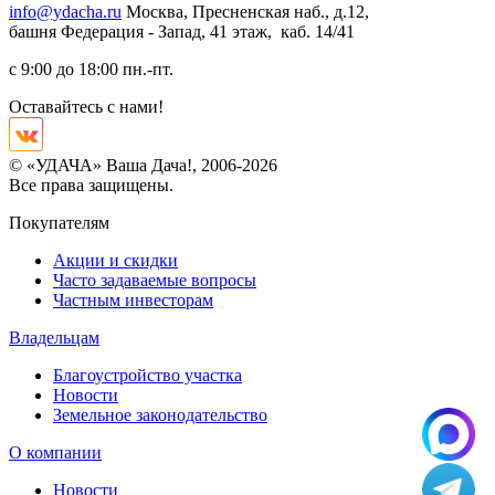
info@ydacha.ru
Москва, Пресненская наб., д.12,
башня Федерация - Запад, 41 этаж, каб. 14/41
с 9:00 до 18:00 пн.-пт.
Оставайтесь с нами!
© «УДАЧА» Ваша Дача!, 2006-2026
Все права защищены.
Покупателям
Акции и скидки
Часто задаваемые вопросы
Частным инвесторам
Владельцам
Благоустройство участка
Новости
Земельное законодательство
О компании
Новости