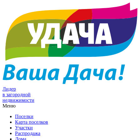
Лидер
в загородной
недвижимости
Меню
Поселки
Карта поселков
Участки
Распродажа
Дома