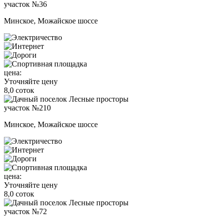
участок №36
Минское, Можайское шоссе
цена:
Уточняйте цену
8,0 соток
участок №210
Минское, Можайское шоссе
цена:
Уточняйте цену
8,0 соток
участок №72