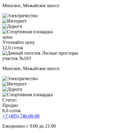
Минское, Можайское шоссе
цена:
Уточняйте цену
12,0 соток
участок №193
Минское, Можайское шоссе
Статус:
Продан
8,0 соток
+7 (495) 746-00-00
Ежедневно с 9:00 до 21:00