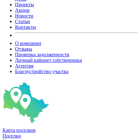
Проекты
Акции
Новости
Статьи
Контакты
О компании
Отзывы
Проверка задолженности
Личный кабинет собственника
Агентам
Благоустройство участка
Карта
поселков
Поселки