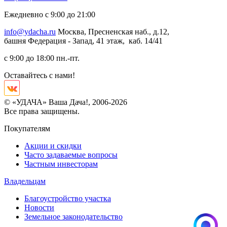
Ежедневно с 9:00 до 21:00
info@ydacha.ru
Москва, Пресненская наб., д.12,
башня Федерация - Запад, 41 этаж, каб. 14/41
с 9:00 до 18:00 пн.-пт.
Оставайтесь с нами!
© «УДАЧА» Ваша Дача!, 2006-2026
Все права защищены.
Покупателям
Акции и скидки
Часто задаваемые вопросы
Частным инвесторам
Владельцам
Благоустройство участка
Новости
Земельное законодательство