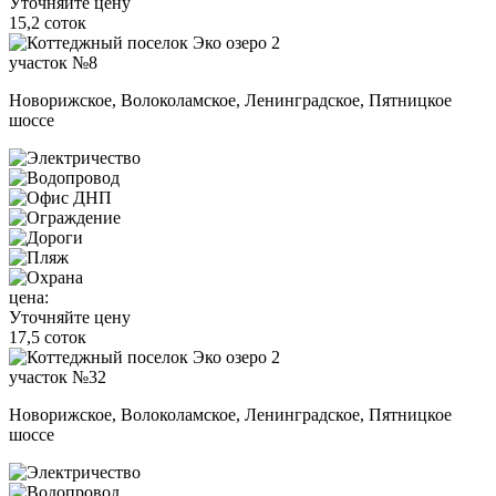
Уточняйте цену
15,2 соток
участок №8
Новорижское, Волоколамское, Ленинградское, Пятницкое
шоссе
цена:
Уточняйте цену
17,5 соток
участок №32
Новорижское, Волоколамское, Ленинградское, Пятницкое
шоссе