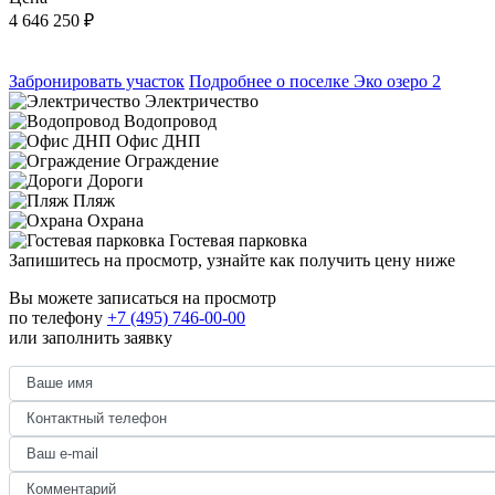
4 646 250
₽
Забронировать участок
Подробнее о поселке Эко озеро 2
Электричество
Водопровод
Офис ДНП
Ограждение
Дороги
Пляж
Охрана
Гостевая парковка
Запишитесь на просмотр,
узнайте как получить цену ниже
Вы можете записаться на просмотр
по телефону
+7 (495) 746-00-00
или заполнить заявку