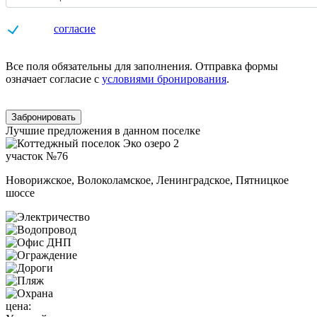
Даю
согласие
на обработку персональных данных
Все поля обязательны для заполнения. Отправка формы
означает согласие с
условиями бронирования
.
Забронировать
Лучшие предложения в данном поселке
участок №76
Новорижское, Волоколамское, Ленинградское, Пятницкое
шоссе
цена: