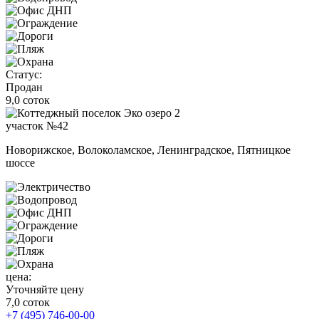
Статус:
Продан
9,0 соток
участок №42
Новорижское, Волоколамское, Ленинградское, Пятницкое
шоссе
цена:
Уточняйте цену
7,0 соток
+7 (495) 746-00-00