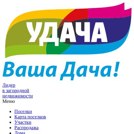
Лидер
в загородной
недвижимости
Меню
Поселки
Карта поселков
Участки
Распродажа
Дома