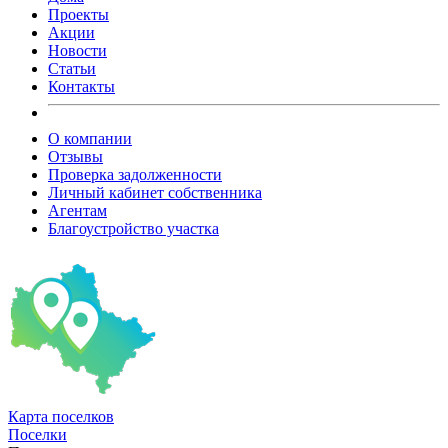
Проекты
Акции
Новости
Статьи
Контакты
О компании
Отзывы
Проверка задолженности
Личный кабинет собственника
Агентам
Благоустройство участка
Карта
поселков
Поселки