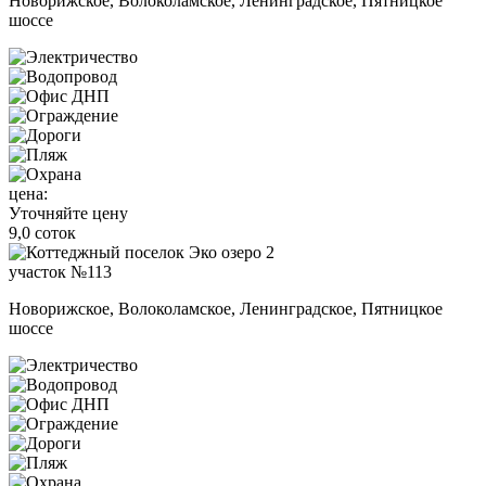
Новорижское, Волоколамское, Ленинградское, Пятницкое
шоссе
цена:
Уточняйте цену
9,0 соток
участок №113
Новорижское, Волоколамское, Ленинградское, Пятницкое
шоссе