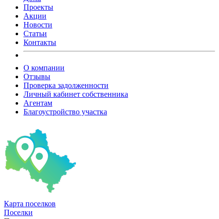
Проекты
Акции
Новости
Статьи
Контакты
О компании
Отзывы
Проверка задолженности
Личный кабинет собственника
Агентам
Благоустройство участка
Карта
поселков
Поселки