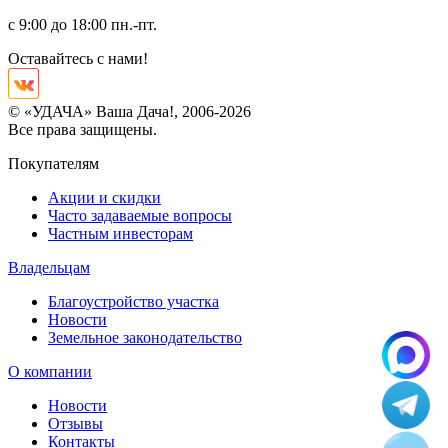
с 9:00 до 18:00 пн.-пт.
Оставайтесь с нами!
© «УДАЧА» Ваша Дача!, 2006-2026
Все права защищены.
Покупателям
Акции и скидки
Часто задаваемые вопросы
Частным инвесторам
Владельцам
Благоустройство участка
Новости
Земельное законодательство
О компании
Новости
Отзывы
Контакты