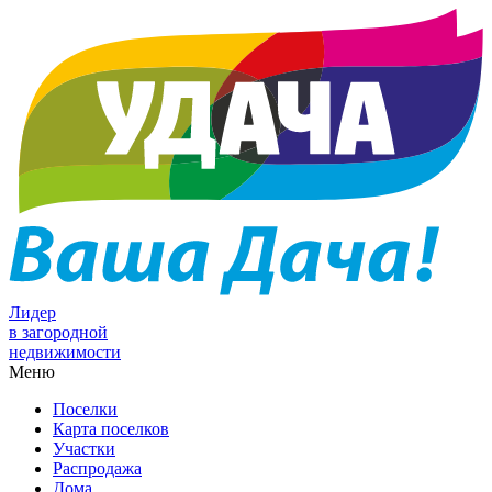
Лидер
в загородной
недвижимости
Меню
Поселки
Карта поселков
Участки
Распродажа
Дома