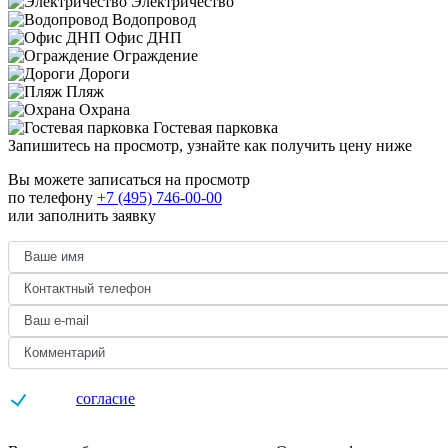
Электричество
Водопровод
Офис ДНП
Ограждение
Дороги
Пляж
Охрана
Гостевая парковка
Запишитесь на просмотр,
узнайте как получить цену ниже
Вы можете записаться на просмотр
по телефону
+7 (495) 746-00-00
или заполнить заявку
Даю
согласие
на обработку персональных данных