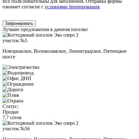
Все поля обязательны для заполнения. Отправка формы
означает согласие с
условиями бронирования
.
Забронировать
Лучшие предложения в данном поселке
участок №5
Новорижское, Волоколамское, Ленинградское, Пятницкое
шоссе
Статус:
Продан
7,7 соток
участок №56