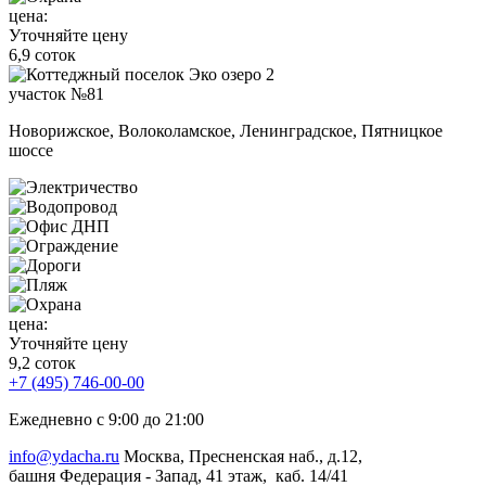
цена:
Уточняйте цену
6,9 соток
участок №81
Новорижское, Волоколамское, Ленинградское, Пятницкое
шоссе
цена:
Уточняйте цену
9,2 соток
+7 (495) 746-00-00
Ежедневно с 9:00 до 21:00
info@ydacha.ru
Москва, Пресненская наб., д.12,
башня Федерация - Запад, 41 этаж, каб. 14/41