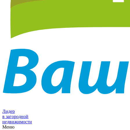
Лидер
в загородной
недвижимости
Меню