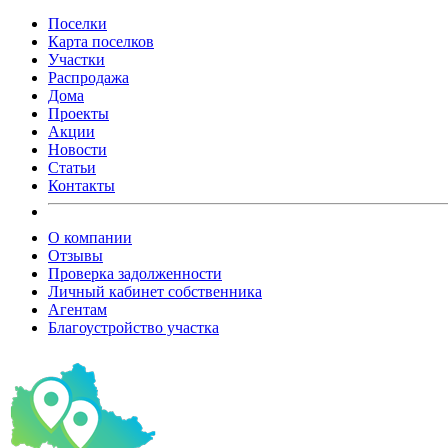
Поселки
Карта поселков
Участки
Распродажа
Дома
Проекты
Акции
Новости
Статьи
Контакты
О компании
Отзывы
Проверка задолженности
Личный кабинет собственника
Агентам
Благоустройство участка