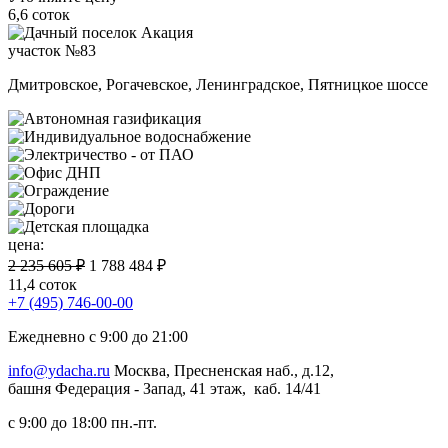
6,6 соток
участок №83
Дмитровское, Рогачевское, Ленинградское, Пятницкое шоссе
цена:
2 235 605 ₽
1 788 484 ₽
11,4 соток
+7 (495) 746-00-00
Ежедневно с 9:00 до 21:00
info@ydacha.ru
Москва, Пресненская наб., д.12,
башня Федерация - Запад, 41 этаж, каб. 14/41
с 9:00 до 18:00 пн.-пт.