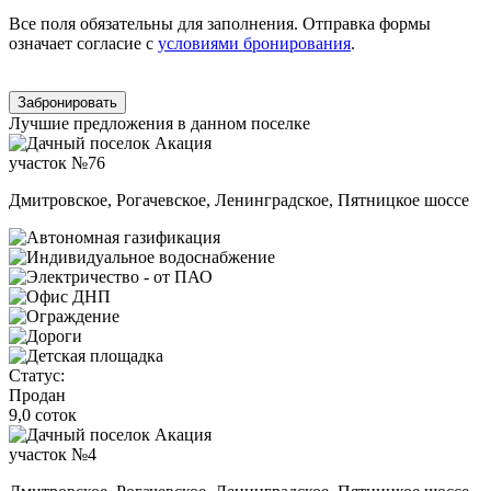
Все поля обязательны для заполнения. Отправка формы
означает согласие с
условиями бронирования
.
Забронировать
Лучшие предложения в данном поселке
участок №76
Дмитровское, Рогачевское, Ленинградское, Пятницкое шоссе
Статус:
Продан
9,0 соток
участок №4