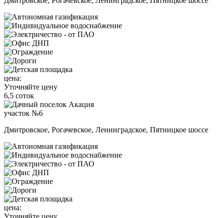
Дмитровское, Рогачевское, Ленинградское, Пятницкое шоссе
цена:
Уточняйте цену
6,5 соток
участок №6
Дмитровское, Рогачевское, Ленинградское, Пятницкое шоссе
цена:
Уточняйте цену