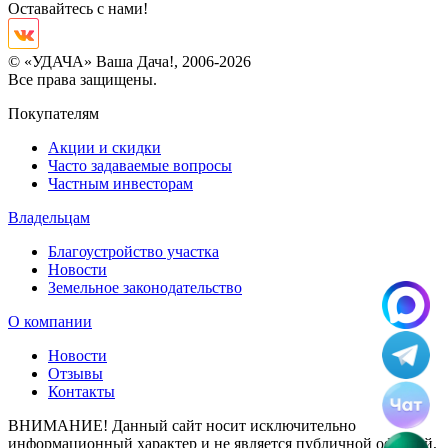
Оставайтесь с нами!
© «УДАЧА» Ваша Дача!, 2006-2026
Все права защищены.
Покупателям
Акции и скидки
Часто задаваемые вопросы
Частным инвесторам
Владельцам
Благоустройство участка
Новости
Земельное законодательство
О компании
Новости
Отзывы
Контакты
ВНИМАНИЕ! Данный сайт носит исключительно
информационный характер и не является публичной офертой,