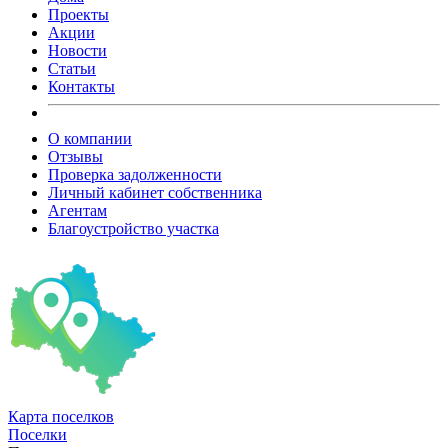
Проекты
Акции
Новости
Статьи
Контакты
О компании
Отзывы
Проверка задолженности
Личный кабинет собственника
Агентам
Благоустройство участка
Карта
поселков
Поселки