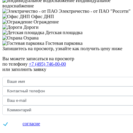
Индивидуальное
водоснабжение
Электричество - от ПАО "Россети"
Офис ДНП
Ограждение
Дороги
Детская площадка
Охрана
Гостевая парковка
Запишитесь на просмотр,
узнайте как получить цену ниже
Вы можете записаться на просмотр
по телефону
+7 (495) 746-00-00
или заполнить заявку
Даю
согласие
на обработку персональных данных