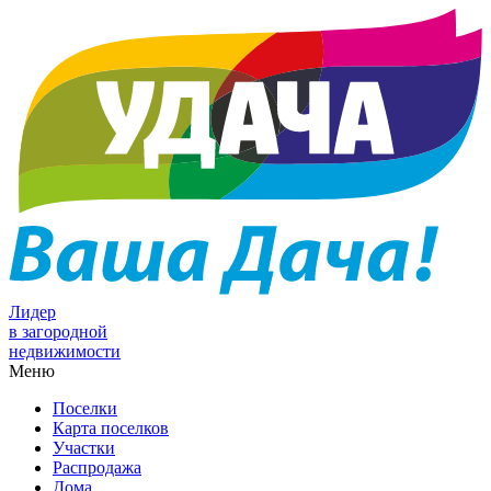
Лидер
в загородной
недвижимости
Меню
Поселки
Карта поселков
Участки
Распродажа
Дома