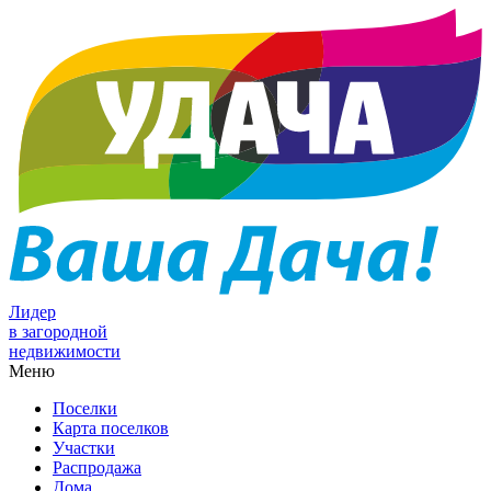
Лидер
в загородной
недвижимости
Меню
Поселки
Карта поселков
Участки
Распродажа
Дома