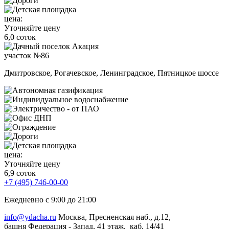
цена:
Уточняйте цену
6,0 соток
участок №86
Дмитровское, Рогачевское, Ленинградское, Пятницкое шоссе
цена:
Уточняйте цену
6,9 соток
+7 (495) 746-00-00
Ежедневно с 9:00 до 21:00
info@ydacha.ru
Москва, Пресненская наб., д.12,
башня Федерация - Запад, 41 этаж, каб. 14/41