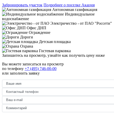
Забронировать участок
Подробнее о поселке Акация
Автономная газификация
Индивидуальное
водоснабжение
Электричество - от ПАО "Россети"
Офис ДНП
Ограждение
Дороги
Детская площадка
Охрана
Гостевая парковка
Запишитесь на просмотр,
узнайте как получить цену ниже
Вы можете записаться на просмотр
по телефону
+7 (495) 746-00-00
или заполнить заявку