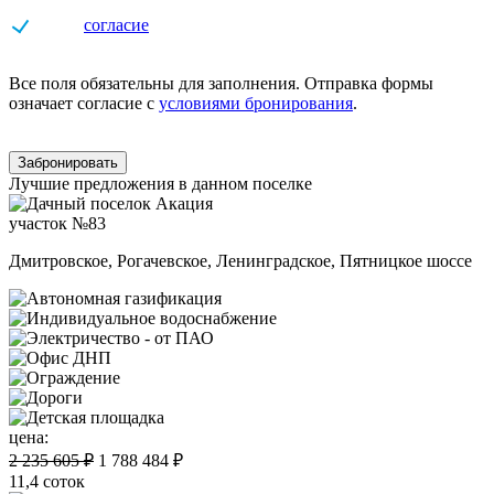
Даю
согласие
на обработку персональных данных
Все поля обязательны для заполнения. Отправка формы
означает согласие с
условиями бронирования
.
Забронировать
Лучшие предложения в данном поселке
участок №83
Дмитровское, Рогачевское, Ленинградское, Пятницкое шоссе
цена:
2 235 605 ₽
1 788 484 ₽
11,4 соток