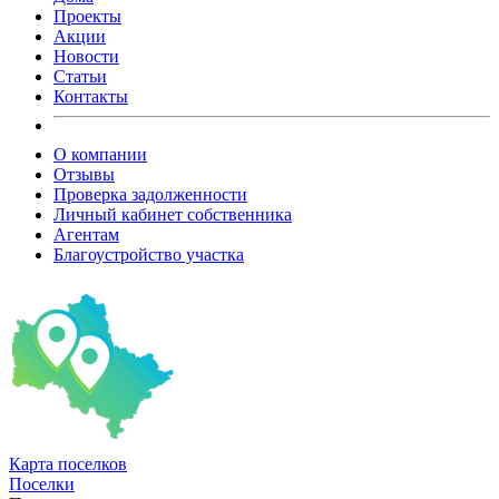
Проекты
Акции
Новости
Статьи
Контакты
О компании
Отзывы
Проверка задолженности
Личный кабинет собственника
Агентам
Благоустройство участка
Карта
поселков
Поселки