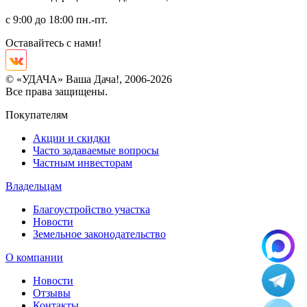
с 9:00 до 18:00 пн.-пт.
Оставайтесь с нами!
© «УДАЧА» Ваша Дача!, 2006-2026
Все права защищены.
Покупателям
Акции и скидки
Часто задаваемые вопросы
Частным инвесторам
Владельцам
Благоустройство участка
Новости
Земельное законодательство
О компании
Новости
Отзывы
Контакты