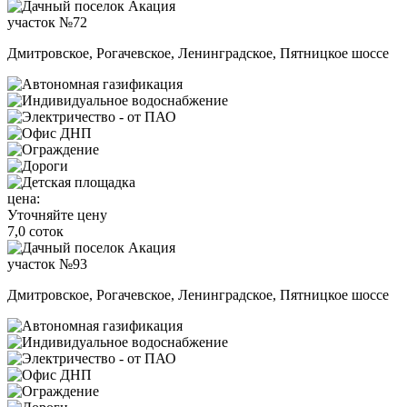
участок №72
Дмитровское, Рогачевское, Ленинградское, Пятницкое шоссе
цена:
Уточняйте цену
7,0 соток
участок №93
Дмитровское, Рогачевское, Ленинградское, Пятницкое шоссе