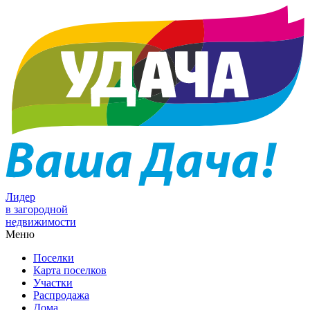
Лидер
в загородной
недвижимости
Меню
Поселки
Карта поселков
Участки
Распродажа
Дома