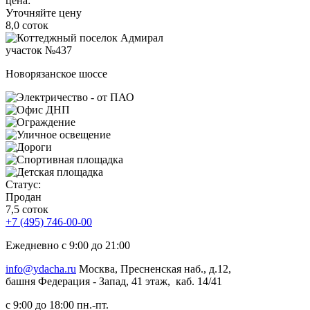
цена:
Уточняйте цену
8,0 соток
участок №437
Новорязанское шоссе
Статус:
Продан
7,5 соток
+7 (495) 746-00-00
Ежедневно с 9:00 до 21:00
info@ydacha.ru
Москва, Пресненская наб., д.12,
башня Федерация - Запад, 41 этаж, каб. 14/41
с 9:00 до 18:00 пн.-пт.