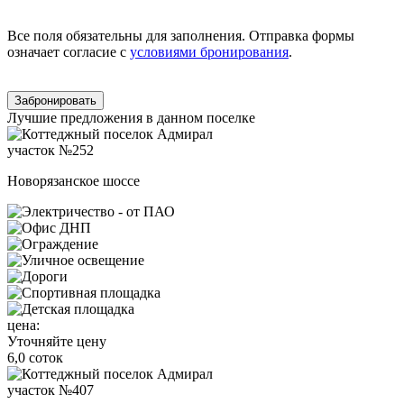
Все поля обязательны для заполнения. Отправка формы
означает согласие с
условиями бронирования
.
Забронировать
Лучшие предложения в данном поселке
участок №252
Новорязанское шоссе
цена:
Уточняйте цену
6,0 соток
участок №407