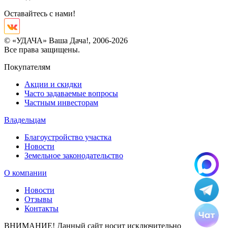
Оставайтесь с нами!
© «УДАЧА» Ваша Дача!, 2006-2026
Все права защищены.
Покупателям
Акции и скидки
Часто задаваемые вопросы
Частным инвесторам
Владельцам
Благоустройство участка
Новости
Земельное законодательство
О компании
Новости
Отзывы
Контакты
ВНИМАНИЕ! Данный сайт носит исключительно