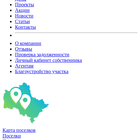
Проекты
Акции
Новости
Статьи
Контакты
О компании
Отзывы
Проверка задолженности
Личный кабинет собственника
Агентам
Благоустройство участка
Карта
поселков
Поселки