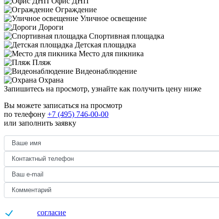
Офис ДНП
Ограждение
Уличное освещение
Дороги
Спортивная площадка
Детская площадка
Место для пикника
Пляж
Видеонаблюдение
Охрана
Запишитесь на просмотр,
узнайте как получить цену ниже
Вы можете записаться на просмотр
по телефону
+7 (495) 746-00-00
или заполнить заявку
Даю
согласие
на обработку персональных данных