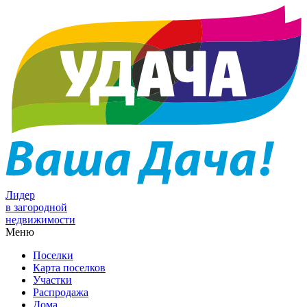
Лидер
в загородной
недвижимости
Меню
Поселки
Карта поселков
Участки
Распродажа
Дома