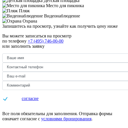
Детская площадка
Место для пикника
Пляж
Видеонаблюдение
Охрана
Запишитесь на просмотр,
узнайте как получить цену ниже
Вы можете записаться на просмотр
по телефону
+7 (495) 746-00-00
или заполнить заявку
Даю
согласие
на обработку персональных данных
Все поля обязательны для заполнения. Отправка формы
означает согласие с
условиями бронирования
.