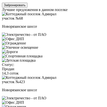
Забронировать
Лучшие предложения в данном поселке
участок №68
Новорязанское шоссе
Статус:
Продан
14,3 соток
участок №423
Новорязанское шоссе