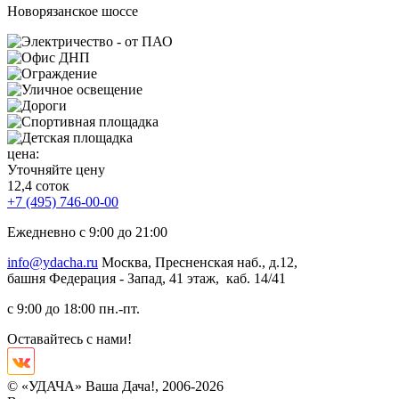
Новорязанское шоссе
цена:
Уточняйте цену
12,4 соток
+7 (495) 746-00-00
Ежедневно с 9:00 до 21:00
info@ydacha.ru
Москва, Пресненская наб., д.12,
башня Федерация - Запад, 41 этаж, каб. 14/41
с 9:00 до 18:00 пн.-пт.
Оставайтесь с нами!
© «УДАЧА» Ваша Дача!, 2006-2026