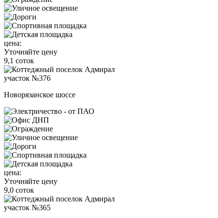
цена:
Уточняйте цену
9,1 соток
участок №376
Новорязанское шоссе
цена:
Уточняйте цену
9,0 соток
участок №365