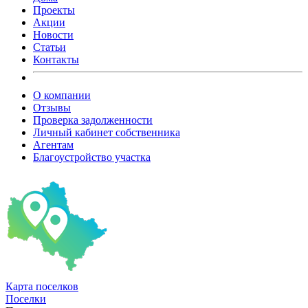
Проекты
Акции
Новости
Статьи
Контакты
О компании
Отзывы
Проверка задолженности
Личный кабинет собственника
Агентам
Благоустройство участка
Карта
поселков
Поселки