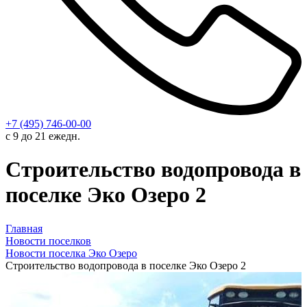
+7 (495) 746-00-00
с 9 до 21 ежедн.
Строительство водопровода в
поселке Эко Озеро 2
Главная
Новости поселков
Новости поселка Эко Oзеро
Строительство водопровода в поселке Эко Озеро 2