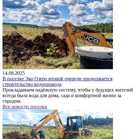
14.08.2025
В поселке Эко Озеро второй очереди продолжается
строительство водопровода
Прокладываем надёжную систему, чтобы у будущих жителей
всегда была вода для дома, сада и комфортной жизни за
городом.
Все новости поселка