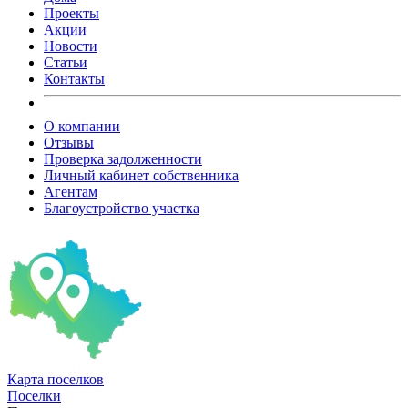
Проекты
Акции
Новости
Статьи
Контакты
О компании
Отзывы
Проверка задолженности
Личный кабинет собственника
Агентам
Благоустройство участка
Карта
поселков
Поселки