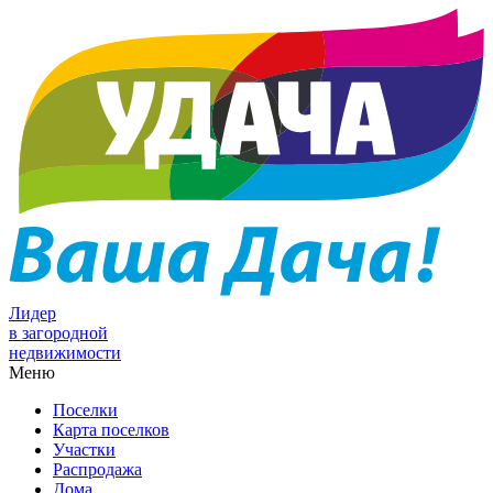
Лидер
в загородной
недвижимости
Меню
Поселки
Карта поселков
Участки
Распродажа
Дома