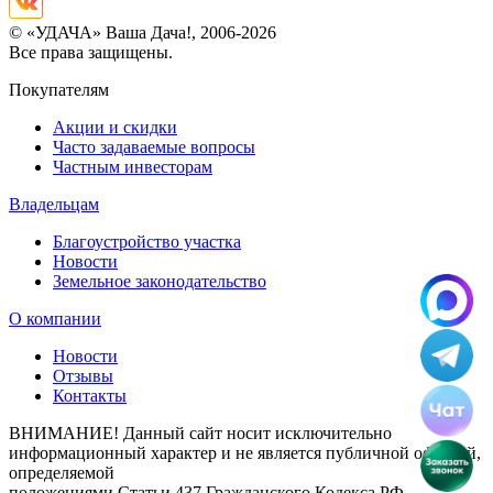
© «УДАЧА» Ваша Дача!, 2006-2026
Все права защищены.
Покупателям
Акции и скидки
Часто задаваемые вопросы
Частным инвесторам
Владельцам
Благоустройство участка
Новости
Земельное законодательство
О компании
Новости
Отзывы
Контакты
ВНИМАНИЕ! Данный сайт носит исключительно
информационный характер и не является публичной офертой,
определяемой
положениями Статьи 437 Гражданского Кодекса РФ.