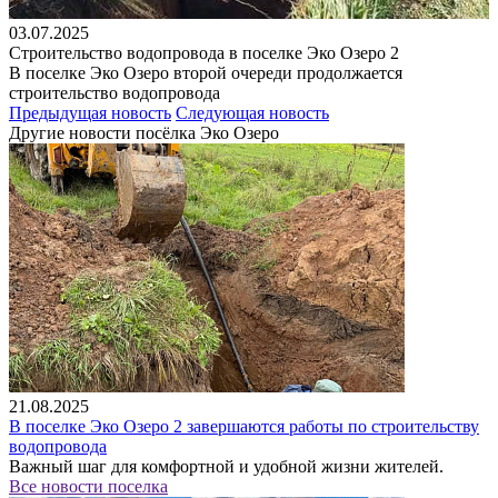
03.07.2025
Строительство водопровода в поселке Эко Озеро 2
В поселке Эко Озеро второй очереди продолжается
строительство водопровода
Предыдущая новость
Следующая новость
Другие новости посёлка Эко Oзеро
21.08.2025
В поселке Эко Озеро 2 завершаются работы по строительству
водопровода
Важный шаг для комфортной и удобной жизни жителей.
Все новости поселка