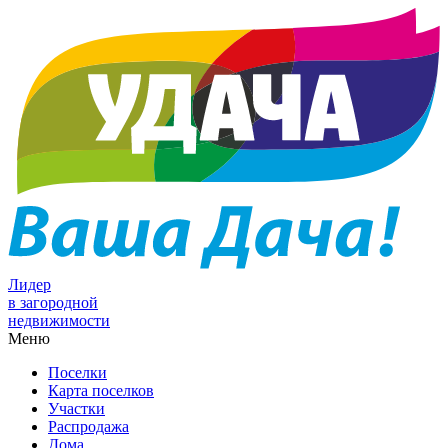
Лидер
в загородной
недвижимости
Меню
Поселки
Карта поселков
Участки
Распродажа
Дома