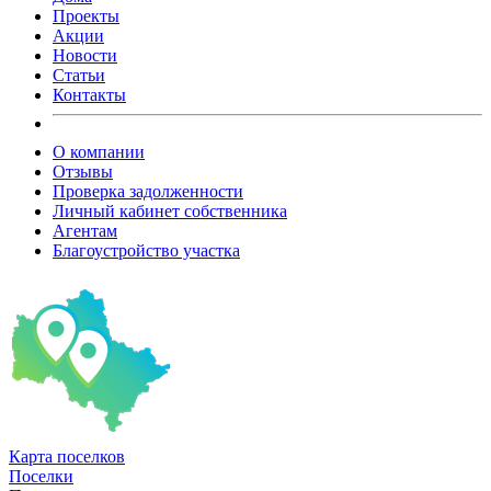
Проекты
Акции
Новости
Статьи
Контакты
О компании
Отзывы
Проверка задолженности
Личный кабинет собственника
Агентам
Благоустройство участка
Карта
поселков
Поселки