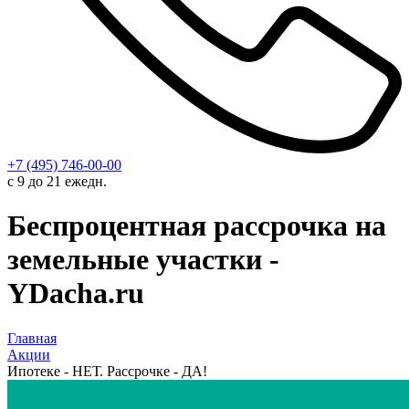
+7 (495) 746-00-00
с 9 до 21 ежедн.
Беспроцентная рассрочка на
земельные участки -
YDacha.ru
Главная
Акции
Ипотеке - НЕТ. Рассрочке - ДА!