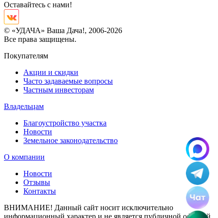
Оставайтесь с нами!
© «УДАЧА» Ваша Дача!, 2006-2026
Все права защищены.
Покупателям
Акции и скидки
Часто задаваемые вопросы
Частным инвесторам
Владельцам
Благоустройство участка
Новости
Земельное законодательство
О компании
Новости
Отзывы
Контакты
ВНИМАНИЕ! Данный сайт носит исключительно
информационный характер и не является публичной офертой,