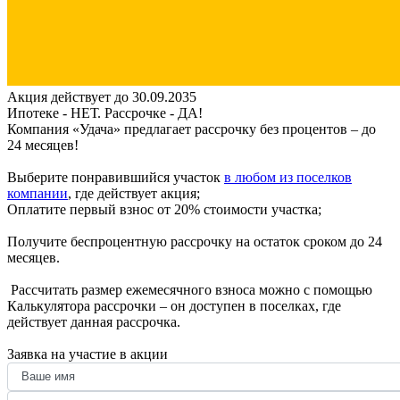
Акция действует до 30.09.2035
Ипотеке - НЕТ. Рассрочке - ДА!
Компания «Удача» предлагает рассрочку без процентов – до
24 месяцев!
Выберите понравившийся участок
в любом из поселков
компании
, где действует акция;
Оплатите первый взнос от 20% стоимости участка;
Получите беспроцентную рассрочку на остаток сроком до 24
месяцев.
Рассчитать размер ежемесячного взноса можно с помощью
Калькулятора рассрочки – он доступен в поселках, где
действует данная рассрочка.
Заявка на участие в акции